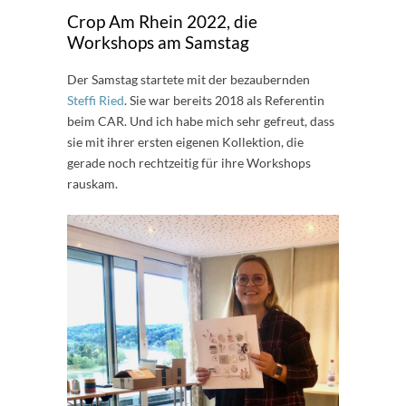
Crop Am Rhein 2022, die
Workshops am Samstag
Der Samstag startete mit der bezaubernden
Steffi Ried
. Sie war bereits 2018 als Referentin
beim CAR. Und ich habe mich sehr gefreut, dass
sie mit ihrer ersten eigenen Kollektion, die
gerade noch rechtzeitig für ihre Workshops
rauskam.