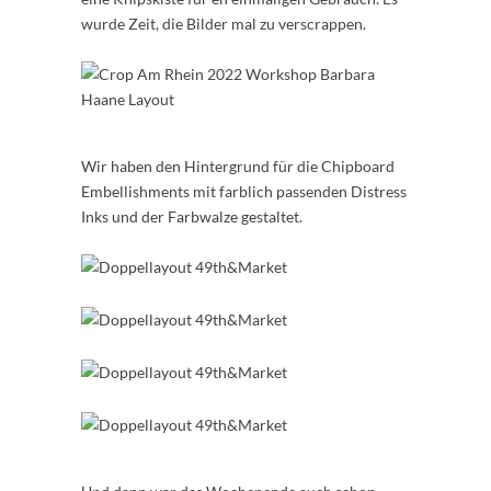
wurde Zeit, die Bilder mal zu verscrappen.
Wir haben den Hintergrund für die Chipboard
Embellishments mit farblich passenden Distress
Inks und der Farbwalze gestaltet.