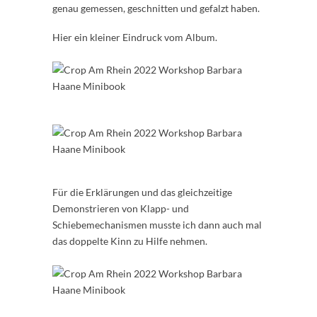
genau gemessen, geschnitten und gefalzt haben.
Hier ein kleiner Eindruck vom Album.
Für die Erklärungen und das gleichzeitige
Demonstrieren von Klapp- und
Schiebemechanismen musste ich dann auch mal
das doppelte Kinn zu Hilfe nehmen.