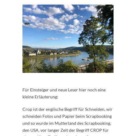
Für Einsteiger und neue Leser hier noch eine
kleine Erläuterung:
Crop ist der englische Begriff für Schneiden, wir
schneiden Fotos und Papier beim Scrapbooking
und so wurde im Mutterland des Scrapbooking,
den USA, vor langer Zeit der Begriff CROP für