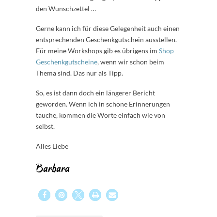
den Wunschzettel …
Gerne kann ich für diese Gelegenheit auch einen
entsprechenden Geschenkgutschein ausstellen.
Für meine Workshops gib es übrigens im
Shop
Geschenkgutscheine
, wenn wir schon beim
Thema sind. Das nur als Tipp.
So, es ist dann doch ein längerer Bericht
geworden. Wenn ich in schöne Erinnerungen
tauche, kommen die Worte einfach wie von
selbst.
Alles Liebe
Barbara