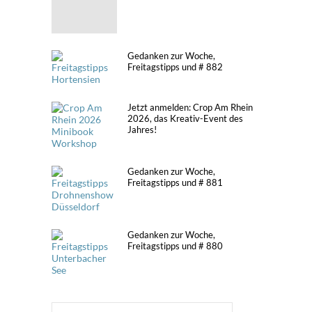
Gedanken zur Woche,
Freitagstipps und # 882
Jetzt anmelden: Crop Am Rhein
2026, das Kreativ-Event des
Jahres!
Gedanken zur Woche,
Freitagstipps und # 881
Gedanken zur Woche,
Freitagstipps und # 880