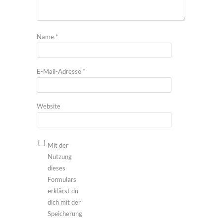
Name
*
E-Mail-Adresse
*
Website
Mit der
Nutzung
dieses
Formulars
erklärst du
dich mit der
Speicherung