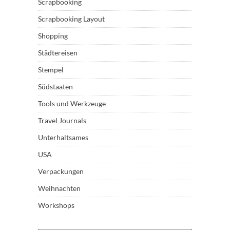
Scrapbooking
Scrapbooking Layout
Shopping
Städtereisen
Stempel
Südstaaten
Tools und Werkzeuge
Travel Journals
Unterhaltsames
USA
Verpackungen
Weihnachten
Workshops