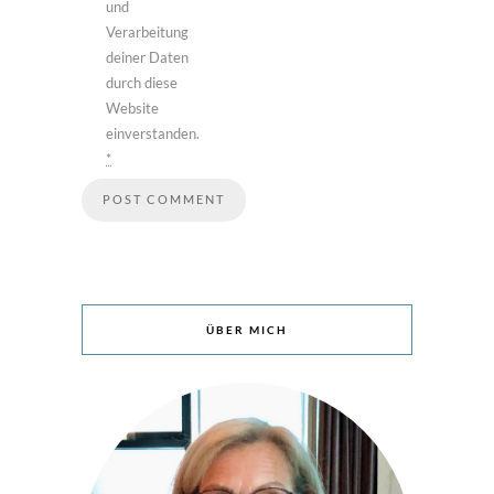
und
Verarbeitung
deiner Daten
durch diese
Website
einverstanden.
*
ÜBER MICH