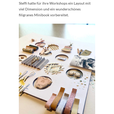
Steffi hatte für ihre Workshops ein Layout mit
viel Dimension und ein wunderschönes
filigranes Minibook vorbereitet.