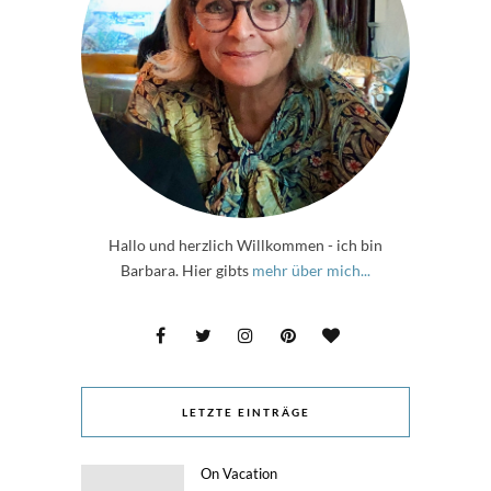
Hallo und herzlich Willkommen - ich bin
Barbara. Hier gibts
mehr über mich...
LETZTE EINTRÄGE
On Vacation