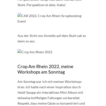
Stuhl, Perspektive ist alles. Haha!
Aus der Sicht von Annette auf dem Stuhl sah es
dann so aus.
Crop Am Rhein 2022, meine
Workshops am Sonntag
Am Sonntag war ich mit meinen Workshops
dran. Ich hatte nach einer Inspiration durch
Heidi Swapp ein interaktives Mini Album mit
teilweise kniffeligen Faltungen vorbereitet.
Respekt, dass meine Gäste so konzentriert und