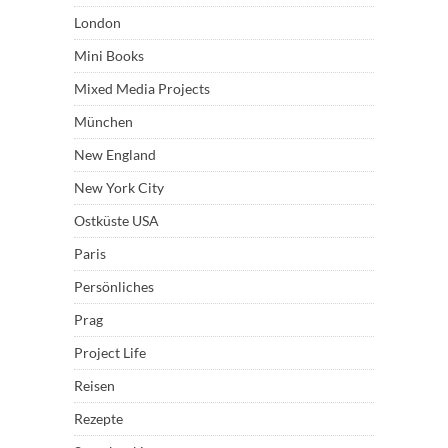
London
Mini Books
Mixed Media Projects
München
New England
New York City
Ostküste USA
Paris
Persönliches
Prag
Project Life
Reisen
Rezepte