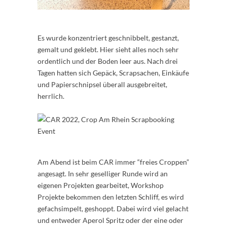
Es wurde konzentriert geschnibbelt, gestanzt,
gemalt und geklebt. Hier sieht alles noch sehr
ordentlich und der Boden leer aus. Nach drei
Tagen hatten sich Gepäck, Scrapsachen, Einkäufe
und Papierschnipsel überall ausgebreitet,
herrlich.
Am Abend ist beim CAR immer “freies Croppen”
angesagt. In sehr geselliger Runde wird an
eigenen Projekten gearbeitet, Workshop
Projekte bekommen den letzten Schliff, es wird
gefachsimpelt, geshoppt. Dabei wird viel gelacht
und entweder Aperol Spritz oder der eine oder