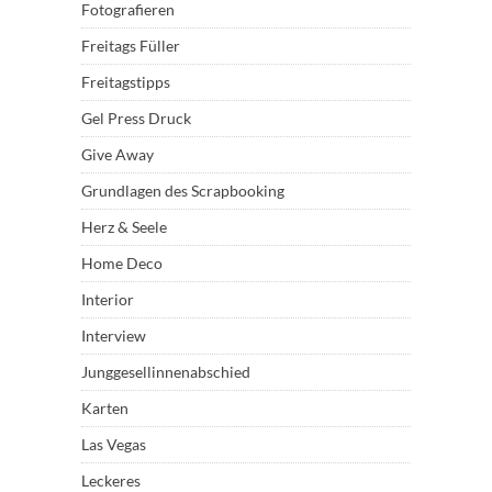
Fotografieren
Freitags Füller
Freitagstipps
Gel Press Druck
Give Away
Grundlagen des Scrapbooking
Herz & Seele
Home Deco
Interior
Interview
Junggesellinnenabschied
Karten
Las Vegas
Leckeres