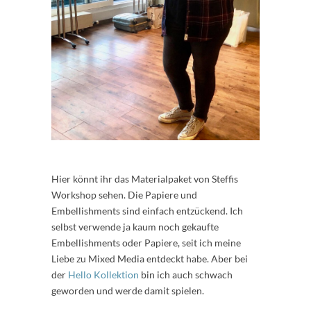
Hier könnt ihr das Materialpaket von Steffis
Workshop sehen. Die Papiere und
Embellishments sind einfach entzückend. Ich
selbst verwende ja kaum noch gekaufte
Embellishments oder Papiere, seit ich meine
Liebe zu Mixed Media entdeckt habe. Aber bei
der
Hello Kollektion
bin ich auch schwach
geworden und werde damit spielen.