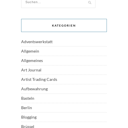
KATEGORIEN
Adventswerkstatt
Allgemein
Allgemeines
Art Journal
Artist Trading Cards
Aufbewahrung
Basteln
Berlin
Blogging
Brüssel