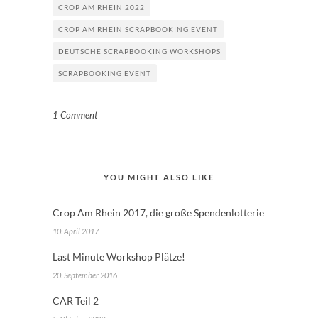
CROP AM RHEIN 2022
CROP AM RHEIN SCRAPBOOKING EVENT
DEUTSCHE SCRAPBOOKING WORKSHOPS
SCRAPBOOKING EVENT
1 Comment
YOU MIGHT ALSO LIKE
Crop Am Rhein 2017, die große Spendenlotterie
10. April 2017
Last Minute Workshop Plätze!
20. September 2016
CAR Teil 2