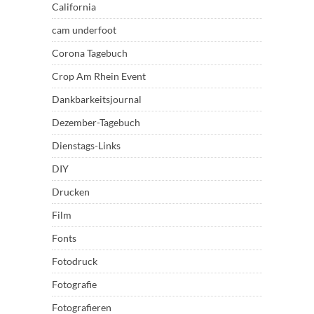
California
cam underfoot
Corona Tagebuch
Crop Am Rhein Event
Dankbarkeitsjournal
Dezember-Tagebuch
Dienstags-Links
DIY
Drucken
Film
Fonts
Fotodruck
Fotografie
Fotografieren