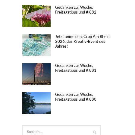
Gedanken zur Woche,
Freitagstipps und # 882
Jetzt anmelden: Crop Am Rhein
2026, das Kreativ-Event des
Jahres!
Gedanken zur Woche,
Freitagstipps und # 881
Gedanken zur Woche,
Freitagstipps und # 880