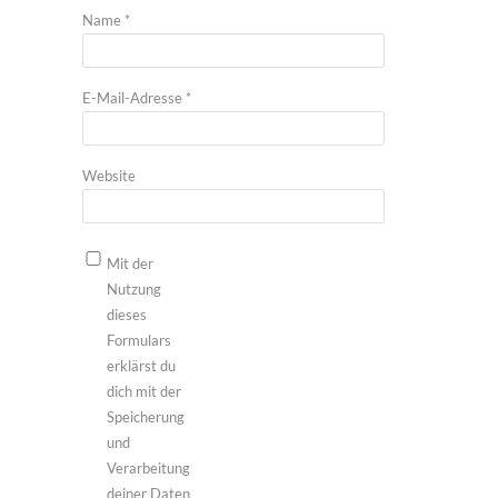
Name
*
E-Mail-Adresse
*
Website
Mit der
Nutzung
dieses
Formulars
erklärst du
dich mit der
Speicherung
und
Verarbeitung
deiner Daten