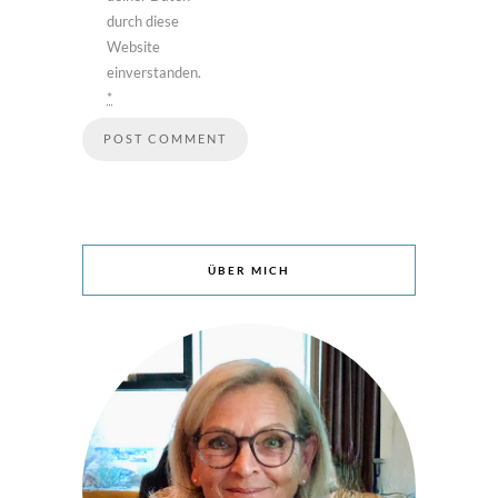
durch diese
Website
einverstanden.
*
ÜBER MICH