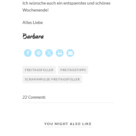
Ich wünsche euch ein entspanntes und schönes
Wochenende!
Alles Liebe
Barbara
FREITAGSFÜLLER
FREITAGSTIPPS
SCRAPIMPULSE FREITAGSFÜLLER
22 Comments
YOU MIGHT ALSO LIKE