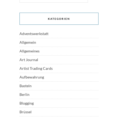
KATEGORIEN
Adventswerkstatt
Allgemein
Allgemeines
Art Journal
Artist Trading Cards
Aufbewahrung
Basteln
Berlin
Blogging
Brüssel