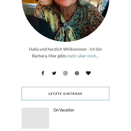
Hallo und herzlich Willkommen - ich bin
Barbara. Hier gibts
mehr über mich...
LETZTE EINTRÄGE
On Vacation