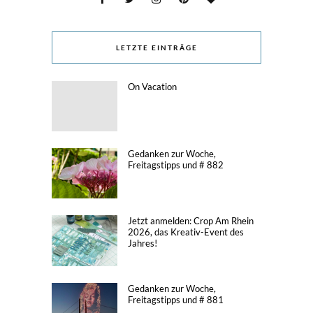
LETZTE EINTRÄGE
On Vacation
Gedanken zur Woche,
Freitagstipps und # 882
Jetzt anmelden: Crop Am Rhein
2026, das Kreativ-Event des
Jahres!
Gedanken zur Woche,
Freitagstipps und # 881