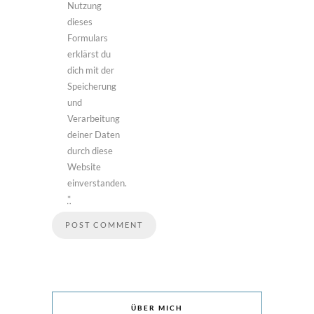
Nutzung
dieses
Formulars
erklärst du
dich mit der
Speicherung
und
Verarbeitung
deiner Daten
durch diese
Website
einverstanden.
*
ÜBER MICH