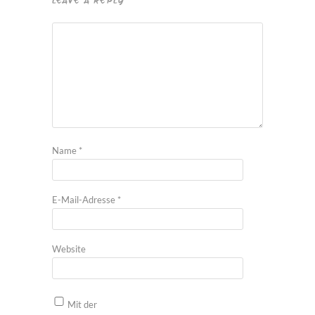
LEAVE A REPLY
Name
*
E-Mail-Adresse
*
Website
Mit der