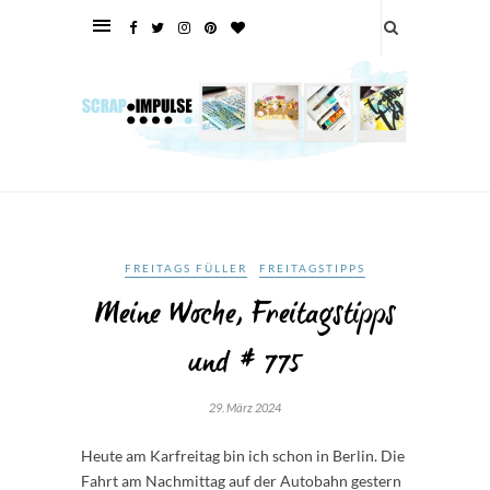
FREITAGS FÜLLER
FREITAGSTIPPS
Meine Woche, Freitagstipps
und # 775
29. März 2024
Heute am Karfreitag bin ich schon in Berlin. Die
Fahrt am Nachmittag auf der Autobahn gestern