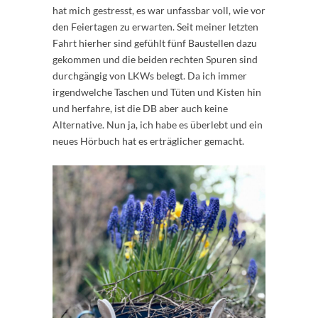
hat mich gestresst, es war unfassbar voll, wie vor
den Feiertagen zu erwarten. Seit meiner letzten
Fahrt hierher sind gefühlt fünf Baustellen dazu
gekommen und die beiden rechten Spuren sind
durchgängig von LKWs belegt. Da ich immer
irgendwelche Taschen und Tüten und Kisten hin
und herfahre, ist die DB aber auch keine
Alternative. Nun ja, ich habe es überlebt und ein
neues Hörbuch hat es erträglicher gemacht.