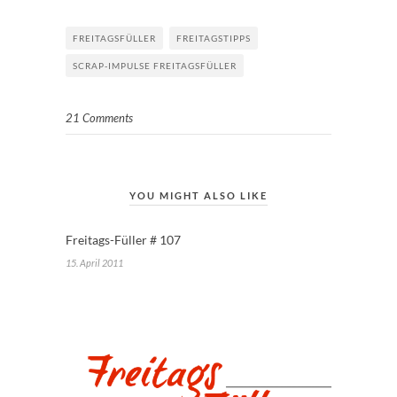
FREITAGSFÜLLER
FREITAGSTIPPS
SCRAP-IMPULSE FREITAGSFÜLLER
21 Comments
YOU MIGHT ALSO LIKE
Freitags-Füller # 107
15. April 2011