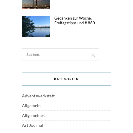
Gedanken zur Woche,
Freitagstipps und # 880
KATEGORIEN
Adventswerkstatt
Allgemein
Allgemeines
Art Journal