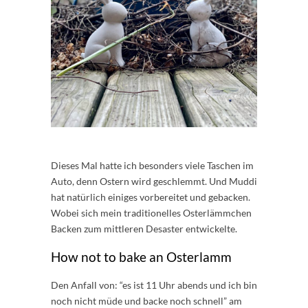
Dieses Mal hatte ich besonders viele Taschen im
Auto, denn Ostern wird geschlemmt. Und Muddi
hat natürlich einiges vorbereitet und gebacken.
Wobei sich mein traditionelles Osterlämmchen
Backen zum mittleren Desaster entwickelte.
How not to bake an Osterlamm
Den Anfall von: “es ist 11 Uhr abends und ich bin
noch nicht müde und backe noch schnell” am