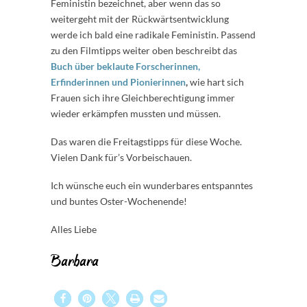
Feministin bezeichnet, aber wenn das so
weitergeht mit der Rückwärtsentwicklung
werde ich bald eine radikale Feministin. Passend
zu den Filmtipps weiter oben beschreibt das
Buch über beklaute Forscherinnen,
Erfinderinnen und Pionierinnen
,
wie hart sich
Frauen sich ihre Gleichberechtigung immer
wieder erkämpfen mussten und müssen.
Das waren die Freitagstipps für diese Woche.
Vielen Dank für’s Vorbeischauen.
Ich wünsche euch ein wunderbares entspanntes
und buntes Oster-Wochenende!
Alles Liebe
Barbara