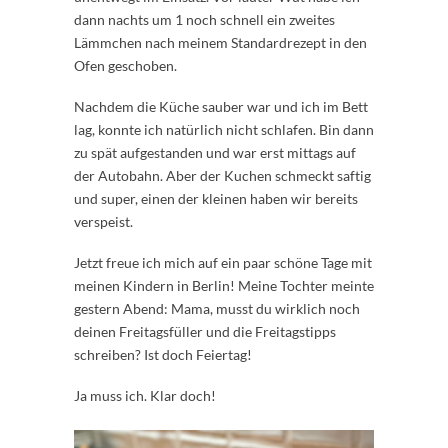
dann nachts um 1 noch schnell ein zweites
Lämmchen nach meinem Standardrezept in den
Ofen geschoben.
Nachdem die Küche sauber war und ich im Bett
lag, konnte ich natürlich nicht schlafen. Bin dann
zu spät aufgestanden und war erst mittags auf
der Autobahn. Aber der Kuchen schmeckt saftig
und super, einen der kleinen haben wir bereits
verspeist.
Jetzt freue ich mich auf ein paar schöne Tage mit
meinen Kindern in Berlin! Meine Tochter meinte
gestern Abend: Mama, musst du wirklich noch
deinen Freitagsfüller und die Freitagstipps
schreiben? Ist doch Feiertag!
Ja muss ich. Klar doch!