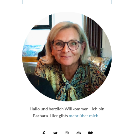
Hallo und herzlich Willkommen - ich bin
Barbara. Hier gibts
mehr über mich...