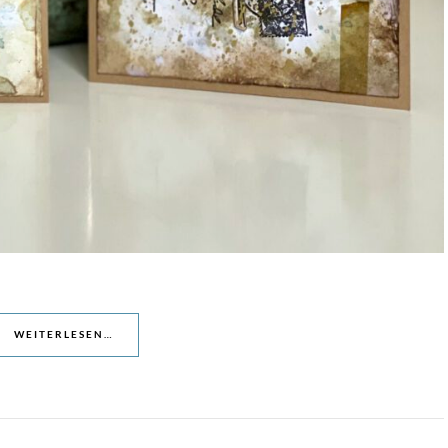
WEITERLESEN…