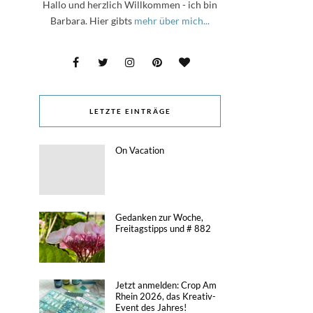
Hallo und herzlich Willkommen - ich bin
Barbara. Hier gibts
mehr über mich...
LETZTE EINTRÄGE
On Vacation
Gedanken zur Woche,
Freitagstipps und # 882
Jetzt anmelden: Crop Am
Rhein 2026, das Kreativ-
Event des Jahres!