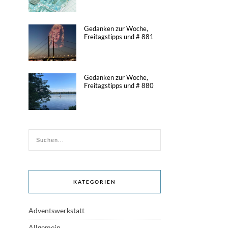
Gedanken zur Woche,
Freitagstipps und # 881
Gedanken zur Woche,
Freitagstipps und # 880
KATEGORIEN
Adventswerkstatt
Allgemein