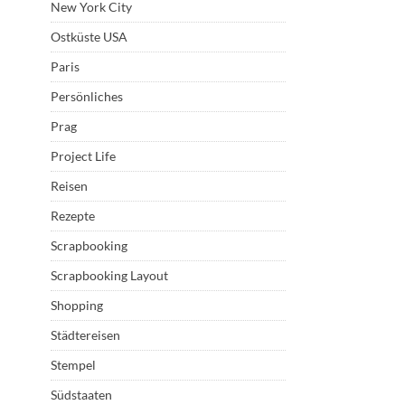
New York City
Ostküste USA
Paris
Persönliches
Prag
Project Life
Reisen
Rezepte
Scrapbooking
Scrapbooking Layout
Shopping
Städtereisen
Stempel
Südstaaten