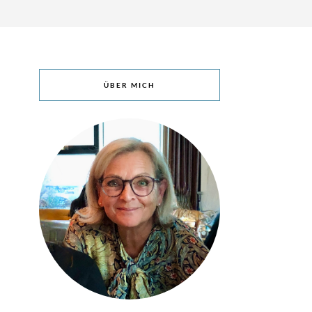
ÜBER MICH