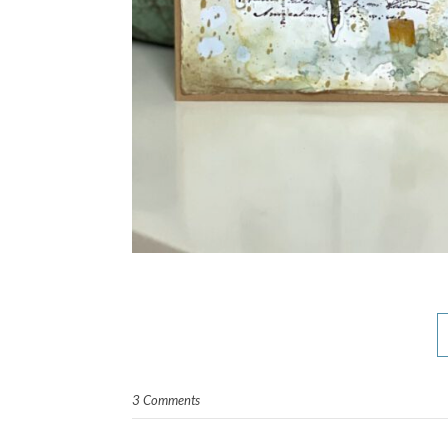
3 Comments