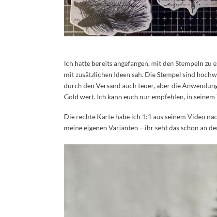
Ich hatte bereits angefangen, mit den Stempeln zu e
mit zusätzlichen Ideen sah. Die Stempel sind hoch
durch den Versand auch teuer, aber die Anwendungst
Gold wert. Ich kann euch nur empfehlen, in seinem
Die rechte Karte habe ich 1:1 aus seinem Video nach
meine eigenen Varianten – ihr seht das schon an de