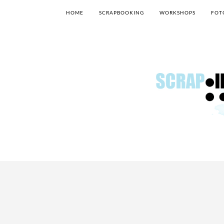
HOME
SCRAPBOOKING
WORKSHOPS
FOT