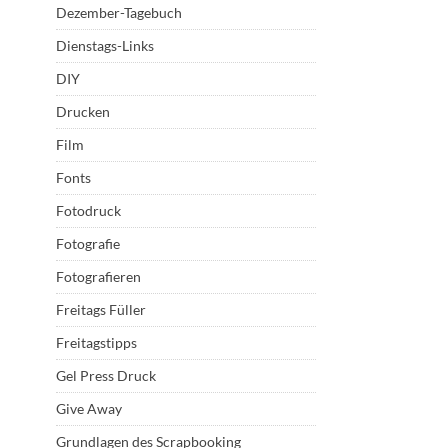
Dezember-Tagebuch
Dienstags-Links
DIY
Drucken
Film
Fonts
Fotodruck
Fotografie
Fotografieren
Freitags Füller
Freitagstipps
Gel Press Druck
Give Away
Grundlagen des Scrapbooking