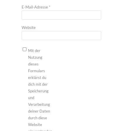
E-Mail-Adresse
*
Website
Mit der
Nutzung
dieses
Formulars
erklärst du
dich mit der
Speicherung
und
Verarbeitung
deiner Daten
durch diese
Website