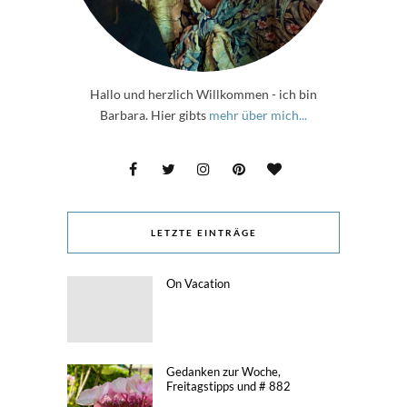
Hallo und herzlich Willkommen - ich bin
Barbara. Hier gibts
mehr über mich...
LETZTE EINTRÄGE
On Vacation
Gedanken zur Woche,
Freitagstipps und # 882