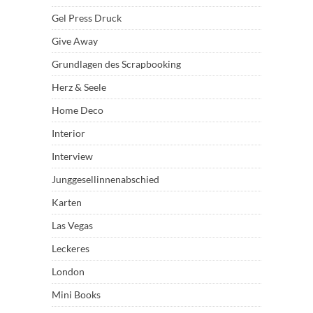
Gel Press Druck
Give Away
Grundlagen des Scrapbooking
Herz & Seele
Home Deco
Interior
Interview
Junggesellinnenabschied
Karten
Las Vegas
Leckeres
London
Mini Books