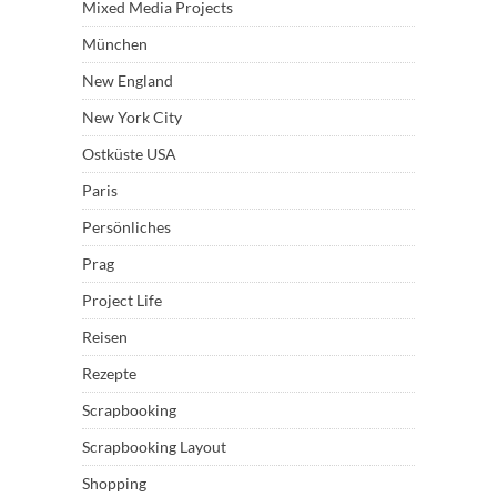
Mixed Media Projects
München
New England
New York City
Ostküste USA
Paris
Persönliches
Prag
Project Life
Reisen
Rezepte
Scrapbooking
Scrapbooking Layout
Shopping