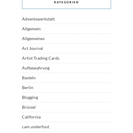
KATEGORIEN
Adventswerkstatt
Allgemein
Allgemeines
Art Journal
Artist Trading Cards
Aufbewahrung
Basteln
Berlin
Blogging
Brüssel
California
cam underfoot