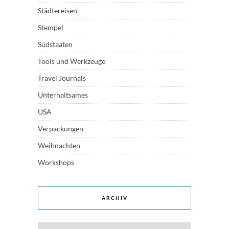
Städtereisen
Stempel
Südstaaten
Tools und Werkzeuge
Travel Journals
Unterhaltsames
USA
Verpackungen
Weihnachten
Workshops
ARCHIV
Archiv