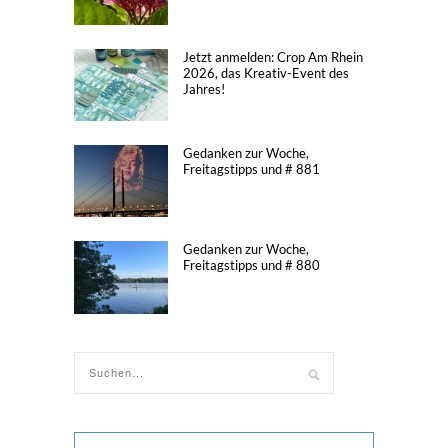
Jetzt anmelden: Crop Am Rhein
2026, das Kreativ-Event des
Jahres!
Gedanken zur Woche,
Freitagstipps und # 881
Gedanken zur Woche,
Freitagstipps und # 880