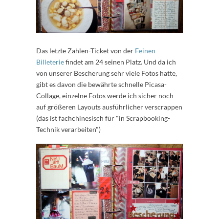
Das letzte Zahlen-Ticket von der
Feinen
Billeterie
findet am 24 seinen Platz. Und da ich
von unserer Bescherung sehr viele Fotos hatte,
gibt es davon die bewährte schnelle Picasa-
Collage, einzelne Fotos werde ich sicher noch
auf größeren Layouts ausführlicher verscrappen
(das ist fachchinesisch für "in Scrapbooking-
Technik verarbeiten")