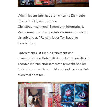
Wie in jedem Jahr habe ich einzelne Elemente
unserer stetig wachsenden
Christbaumschmuck-Sammlung fotografiert.
Wir sammeln seit vielen Jahren, immer auch im
Urlaub und auf Reisen, jedes Teil hat eine
Geschichte.
Unten rechts ist z.B.ein Ornament der
amerikanischen Universität, an der meine älteste
Tochter ihr Auslandssemester gemacht hat. Ich
finde das toll, sollte man hierzulande an den Unis
auch mal anregen!