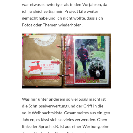
war etwas schwieriger als in den Vorjahren, da
ich ja gleichzeitig mein Project Life weiter
gemacht habe und ich nicht wollte, dass sich
Fotos oder Themen wiederholen.
Was mir unter anderem so viel Spaß macht ist
die Schnipselverwertung und der Griff in die
volle Weihnachtskiste. Gesammeltes aus einigen
Jahren, es lässt sich so vieles verwenden. Oben
links der Spruch z.B. ist aus einer Werbung, eine