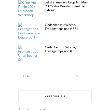
Jetzt anmelden: Crop Am Rhein
2026, das Kreativ-Event des
Jahres!
Gedanken zur Woche,
Freitagstipps und # 881
Gedanken zur Woche,
Freitagstipps und # 880
KATEGORIEN