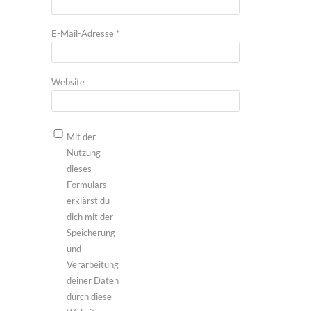
E-Mail-Adresse
*
Website
Mit der
Nutzung
dieses
Formulars
erklärst du
dich mit der
Speicherung
und
Verarbeitung
deiner Daten
durch diese