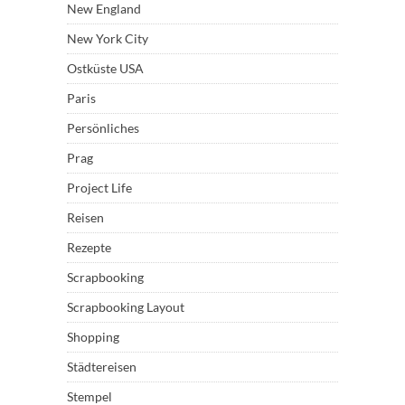
New England
New York City
Ostküste USA
Paris
Persönliches
Prag
Project Life
Reisen
Rezepte
Scrapbooking
Scrapbooking Layout
Shopping
Städtereisen
Stempel