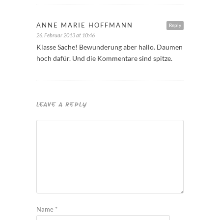
ANNE MARIE HOFFMANN
Reply
26. Februar 2013 at 10:46
Klasse Sache! Bewunderung aber hallo. Daumen
hoch dafür. Und die Kommentare sind spitze.
LEAVE A REPLY
Name
*