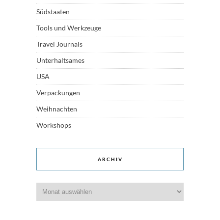
Südstaaten
Tools und Werkzeuge
Travel Journals
Unterhaltsames
USA
Verpackungen
Weihnachten
Workshops
ARCHIV
Archiv