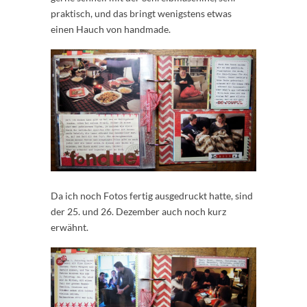
praktisch, und das bringt wenigstens etwas
einen Hauch von handmade.
Da ich noch Fotos fertig ausgedruckt hatte, sind
der 25. und 26. Dezember auch noch kurz
erwähnt.