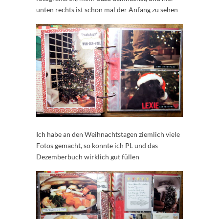
unten rechts ist schon mal der Anfang zu sehen
Ich habe an den Weihnachtstagen ziemlich viele
Fotos gemacht, so konnte ich PL und das
Dezemberbuch wirklich gut füllen