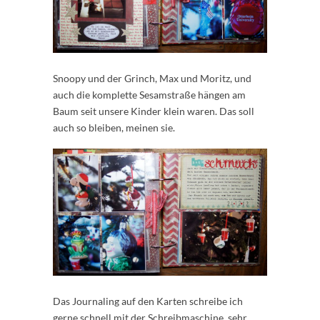
Snoopy und der Grinch, Max und Moritz, und
auch die komplette Sesamstraße hängen am
Baum seit unsere Kinder klein waren. Das soll
auch so bleiben, meinen sie.
Das Journaling auf den Karten schreibe ich
gerne schnell mit der Schreibmaschine, sehr