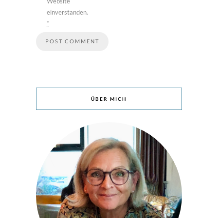
Website
einverstanden.
*
ÜBER MICH