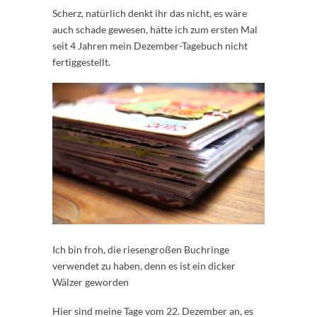
Scherz, natürlich denkt ihr das nicht, es wäre
auch schade gewesen, hätte ich zum ersten Mal
seit 4 Jahren mein Dezember-Tagebuch nicht
fertiggestellt.
Ich bin froh, die riesengroßen Buchringe
verwendet zu haben, denn es ist ein dicker
Wälzer geworden
Hier sind meine Tage vom 22. Dezember an, es