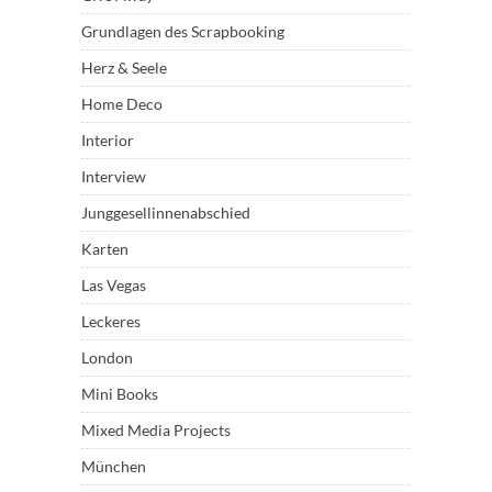
Grundlagen des Scrapbooking
Herz & Seele
Home Deco
Interior
Interview
Junggesellinnenabschied
Karten
Las Vegas
Leckeres
London
Mini Books
Mixed Media Projects
München