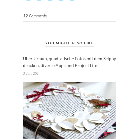
12 Comments
YOU MIGHT ALSO LIKE
Über Urlaub, quadratische Fotos mit dem Selphy
drucken, diverse Apps und Project Life
5. Juni 2014