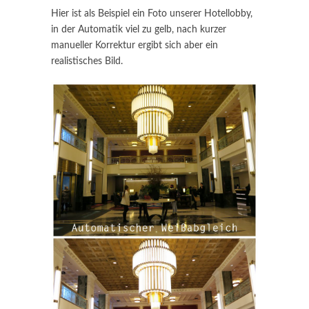
Hier ist als Beispiel ein Foto unserer Hotellobby,
in der Automatik viel zu gelb, nach kurzer
manueller Korrektur ergibt sich aber ein
realistisches Bild.