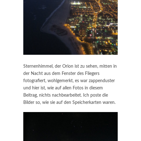
Sternenhimmel, der Orion ist zu sehen, mitten in
der Nacht aus dem Fenster des Fliegers
fotografiert, wohlgemerkt, es war zappenduster
und hier ist, wie auf allen Fotos in diesem
Beitrag, nichts nachbearbeitet. Ich poste die
Bilder so, wie sie auf den Speicherkarten waren.