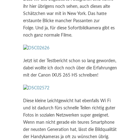
ihr hier übrigens noch sehen, auch dieses alte
Schätzchen war mit in New York. Das hatte
erstaunte Blicke mancher Passanten zur
Folge. Und ja, für diese Sofortbildkamera gibt es
noch ganz normale Filme.
Jetzt ist der Testbericht schon so lang geworden,
dabei wollte ich doch noch über die Erfahrungen
mit der Canon IXUS 265 HS schreiben!
Diese kleine Leichtgewicht hat ebenfalls Wi Fi
und ist dadurch fürs schnelle Teilen richtig guter
Fotos in sozialen Netzwerken super geeignet.
Wenn man nicht gerade ein teures Smartphone
der neusten Generation hat, lässt die Bildqualität
der Handykameras ja oft zu wünschen übrig.