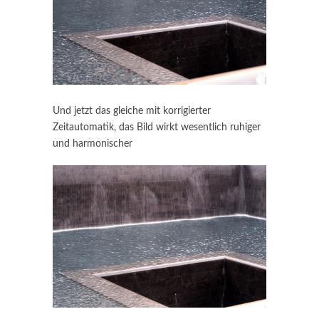
Und jetzt das gleiche mit korrigierter
Zeitautomatik, das Bild wirkt wesentlich ruhiger
und harmonischer