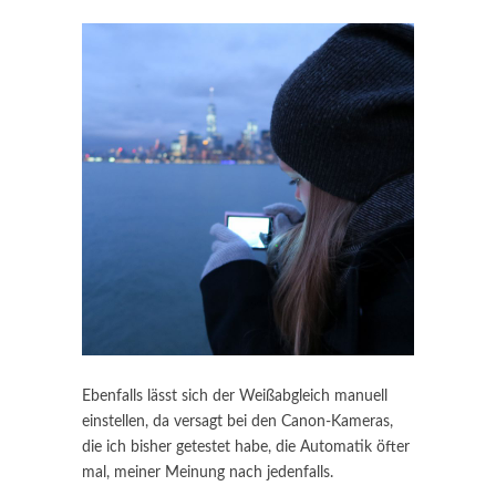
Ebenfalls lässt sich der Weißabgleich manuell
einstellen, da versagt bei den Canon-Kameras,
die ich bisher getestet habe, die Automatik öfter
mal, meiner Meinung nach jedenfalls.