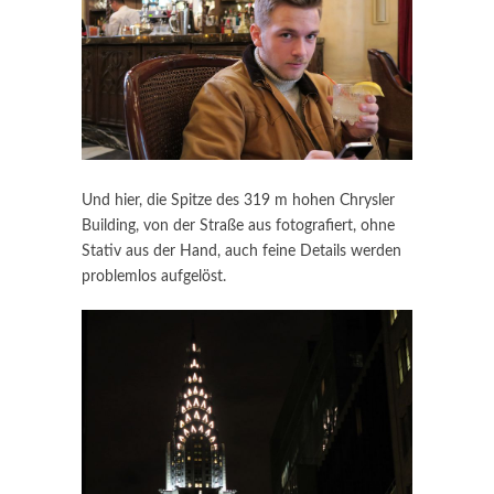
Und hier, die Spitze des 319 m hohen Chrysler
Building, von der Straße aus fotografiert, ohne
Stativ aus der Hand, auch feine Details werden
problemlos aufgelöst.