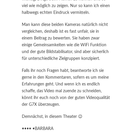
viel wie möglich zu zeigen. Nur so kann ich einen
halbwegs echten Eindruck vermitteln.
Man kann diese beiden Kameras natürlich nicht
vergleichen, deshalb ist es fast unfair, sie in
einem Beitrag zu bewerten. Sie haben zwar
einige Gemeinsamkeiten wie die WiFi Funktion
und der gute Bildstabilisator, sind aber sicherlich
für unterschiedliche Zielgruppen konzipiert.
Falls ihr noch Fragen habt, beantworte ich sie
gerne in den Kommentaren, sofern es um meine
Erfahrungen geht. Und wenn ich es endlich
schaffe, das Video mal zuende zu schneiden,
könnt ihr euch noch von der guten Videoqualität
der G7X überzeugen.
Demnächst, in diesem Theater 😉
•••• •BARBARA