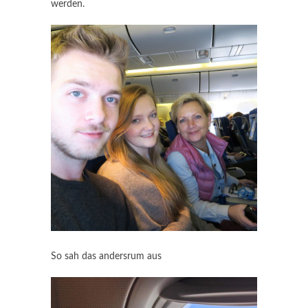
werden.
So sah das andersrum aus