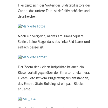
Hier zeigt sich der Vorteil des Bildstabilisators der
Canon, das untere Foto ist definitiv schärfer und
detailreicher.
Noch ein Vergleich, nachts am Times Square,
Selfies, keine Frage, dass das linke Bild klarer und
einfach besser ist.
Der Zoom der kleinen Knipskiste ist auch ein
Riesenvorteil gegenüber der Smartphonekamera.
Dieses Foto ist vom Bürgersteig aus entstanden,
das Empire State Building ist ein paar Blocks
entfernt.