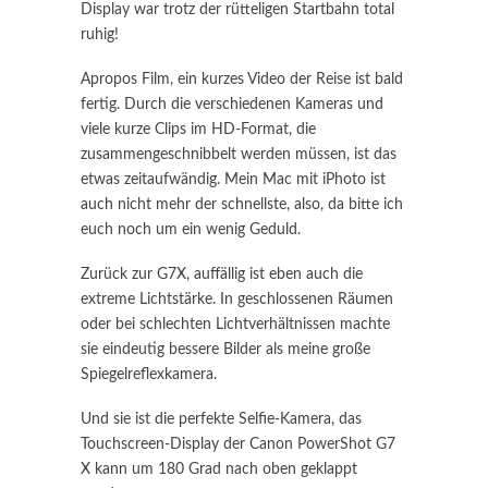
Display war trotz der rütteligen Startbahn total
ruhig!
Apropos Film, ein kurzes Video der Reise ist bald
fertig. Durch die verschiedenen Kameras und
viele kurze Clips im HD-Format, die
zusammengeschnibbelt werden müssen, ist das
etwas zeitaufwändig. Mein Mac mit iPhoto ist
auch nicht mehr der schnellste, also, da bitte ich
euch noch um ein wenig Geduld.
Zurück zur G7X, auffällig ist eben auch die
extreme Lichtstärke. In geschlossenen Räumen
oder bei schlechten Lichtverhältnissen machte
sie eindeutig bessere Bilder als meine große
Spiegelreflexkamera.
Und sie ist die perfekte Selfie-Kamera, das
Touchscreen-Display der Canon PowerShot G7
X kann um 180 Grad nach oben geklappt