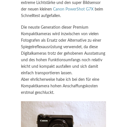
extreme Lichtstärke und den super Bildsensor
der neuen kleinen
Canon PowerShot G7X
beim
Schnelltest aufgefallen.
Die neuste Generation dieser Premium
Kompaktkameras wird inzwischen von vielen
Fotografen als Ersatz oder Alternative zu einer
Spiegelreflexausrüstung verwendet, da diese
Digitalkameras trotz der gehobenen Ausstattung
und des hohen Funktionsumfangs noch relativ
leicht und kompakt ausfallen und sich damit
einfach transportieren lassen.
Aber ehrlicherweise habe ich bei den für eine
Kompaktkamera hohen Anschaffungskosten
erstmal geschluckt.