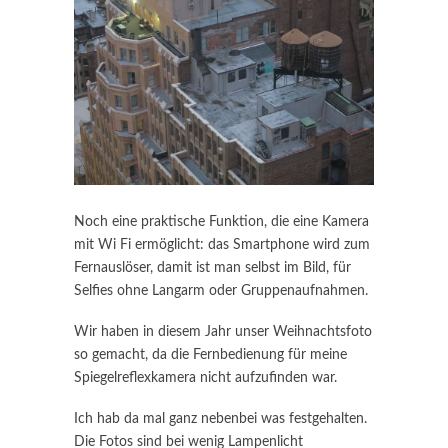
Noch eine praktische Funktion, die eine Kamera
mit Wi Fi ermöglicht: das Smartphone wird zum
Fernauslöser, damit ist man selbst im Bild, für
Selfies ohne Langarm oder Gruppenaufnahmen.
Wir haben in diesem Jahr unser Weihnachtsfoto
so gemacht, da die Fernbedienung für meine
Spiegelreflexkamera nicht aufzufinden war.
Ich hab da mal ganz nebenbei was festgehalten.
Die Fotos sind bei wenig Lampenlicht