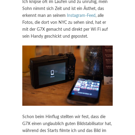
Ich knipse oft im Laufen und zu unruhig, mein
Sohn nimmt sich Zeit und ist ein Ästhet, das
erkennt man an seinem
Instagram-Feed
, alle
Fotos, die dort von NYC zu sehen sind, hat er
mit der G7X gemacht und direkt per Wi Fi auf
sein Handy geschickt und gepostet.
Schon beim Hinflug stellten wir fest, dass die
G7X einen unglaublich guten Bildstabilisator hat,
während des Starts filmte ich und das Bild im