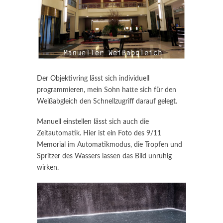
Der Objektivring lässt sich individuell
programmieren, mein Sohn hatte sich für den
Weißabgleich den Schnellzugriff darauf gelegt.
Manuell einstellen lässt sich auch die
Zeitautomatik. Hier ist ein Foto des 9/11
Memorial im Automatikmodus, die Tropfen und
Spritzer des Wassers lassen das Bild unruhig
wirken.