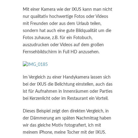
Mit einer Kamera wie der IXUS kann man nicht
nur qualitativ hochwertige Fotos oder Videos
mit Freunden oder aus dem Urlaub teilen,
sondern hat auch eine gute Bildqualität um die
Fotos zuhause, z.B. für ein Fotobuch,
auszudrucken oder Videos auf dem großen
Fernsehbildschirm in Full HD anzusehen.
Im Vergleich zu einer Handykamera lassen sich
bei der IXUS die Belichtung einstellen, auch das
ist für Aufnahmen in Innenräumen oder Parties
bei Kerzenlicht oder im Restaurant ein Vorteil.
Dieses Beispiel zeigt den direkten Vergleich, in
der Dämmerung am späten Nachmittag haben
wir das gleiche Motiv fotografiert, ich mit
meinem iPhone, meine Tocher mit der IXUS.