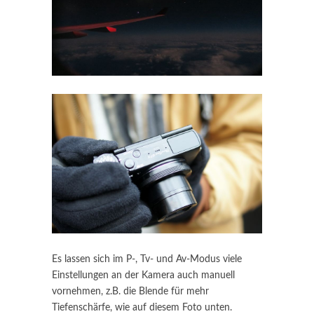
Es lassen sich im P-, Tv- und Av-Modus viele
Einstellungen an der Kamera auch manuell
vornehmen, z.B. die Blende für mehr
Tiefenschärfe, wie auf diesem Foto unten.