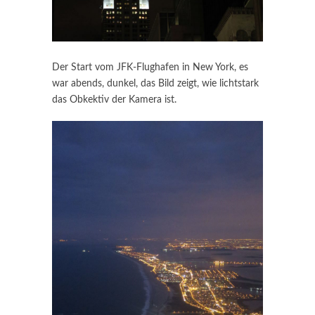
Der Start vom JFK-Flughafen in New York, es
war abends, dunkel, das Bild zeigt, wie lichtstark
das Obkektiv der Kamera ist.