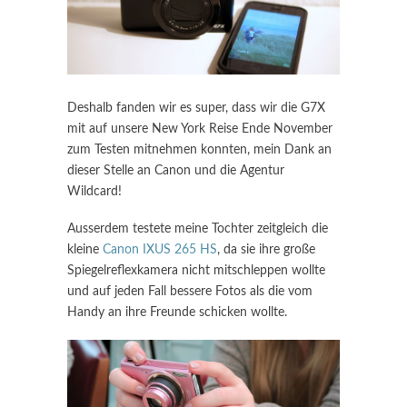
Deshalb fanden wir es super, dass wir die G7X
mit auf unsere New York Reise Ende November
zum Testen mitnehmen konnten, mein Dank an
dieser Stelle an Canon und die Agentur
Wildcard!
Ausserdem testete meine Tochter zeitgleich die
kleine
Canon IXUS 265 HS
, da sie ihre große
Spiegelreflexkamera nicht mitschleppen wollte
und auf jeden Fall bessere Fotos als die vom
Handy an ihre Freunde schicken wollte.