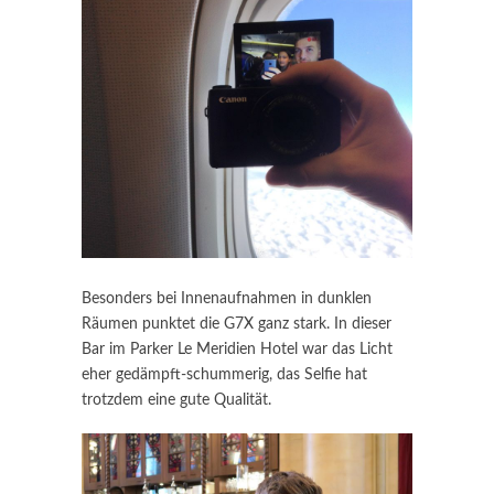
Besonders bei Innenaufnahmen in dunklen
Räumen punktet die G7X ganz stark. In dieser
Bar im Parker Le Meridien Hotel war das Licht
eher gedämpft-schummerig, das Selfie hat
trotzdem eine gute Qualität.