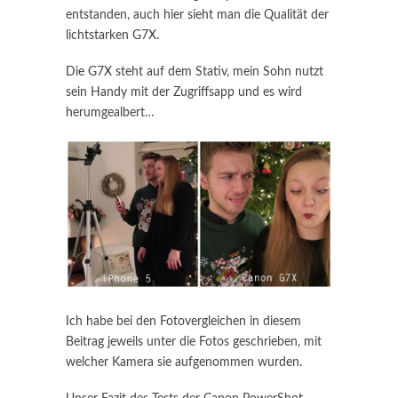
entstanden, auch hier sieht man die Qualität der
lichtstarken G7X.
Die G7X steht auf dem Stativ, mein Sohn nutzt
sein Handy mit der Zugriffsapp und es wird
herumgealbert…
Ich habe bei den Fotovergleichen in diesem
Beitrag jeweils unter die Fotos geschrieben, mit
welcher Kamera sie aufgenommen wurden.