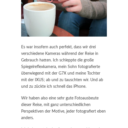
Es war insofern auch perfekt, dass wir drei
verschiedene Kameras während der Reise in
Gebrauch hatten. Ich schleppte die große
Spiegelreflexkamera, mein Sohn fotografierte
überwiegend mit der G7X und meine Tochter
mit der IXUS; ab und zu tauschten wir. Und ab
und zu zückte ich schnell das iPhone.
Wir haben also eine sehr gute Fotoausbeute
dieser Reise, mit ganz unterschiedlichen
Perspektiven der Motive, jeder fotografiert eben
anders.