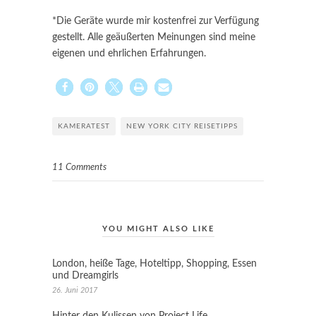
*Die Geräte wurde mir kostenfrei zur Verfügung
gestellt. Alle geäußerten Meinungen sind meine
eigenen und ehrlichen Erfahrungen.
KAMERATEST
NEW YORK CITY REISETIPPS
11 Comments
YOU MIGHT ALSO LIKE
London, heiße Tage, Hoteltipp, Shopping, Essen
und Dreamgirls
26. Juni 2017