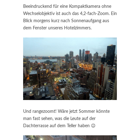
Beeindruckend für eine Kompaktkamera ohne
Wechselobjektiv ist auch das 4,2-fach-Zoom. Ein
Blick morgens kurz nach Sonnenaufgang aus
dem Fenster unseres Hotelzimmers.
Und rangezoomt! Wäre jetzt Sommer könnte
man fast sehen, was die Leute auf der
Dachterrasse auf dem Teller haben 😉