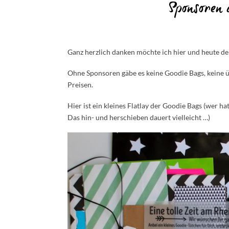
Sponsoren 
Ganz herzlich danken möchte ich hier und heute d
Ohne Sponsoren gäbe es keine Goodie Bags, keine 
Preisen.
Hier ist ein kleines Flatlay der Goodie Bags (wer hat
Das hin- und herschieben dauert vielleicht …)