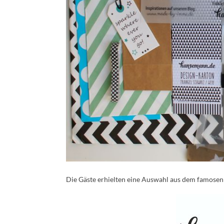
Die Gäste erhielten eine Auswahl aus dem famose