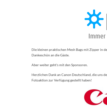
Die kleinen praktischen Mesh Bags mit Zipper in d
Dankeschön an die Gäste.
Aber weiter geht's mit den Sponsoren.
Herzlichen Dank an Canon Deutschland, die uns de
Fotoaktion zur Verfügung gestellt haben!