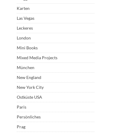
Karten
Las Vegas
Leckeres
London
Mini Books
Mixed Media Projects
München
New England
New York City
Ostküste USA
Paris
Persönliches
Prag