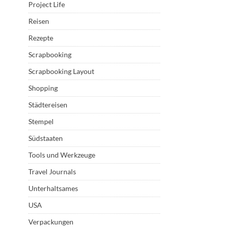
Project Life
Reisen
Rezepte
Scrapbooking
Scrapbooking Layout
Shopping
Städtereisen
Stempel
Südstaaten
Tools und Werkzeuge
Travel Journals
Unterhaltsames
USA
Verpackungen