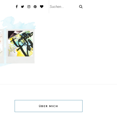
ÜBER MICH