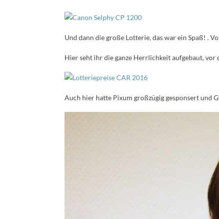
Und dann die große Lotterie, das war ein Spaß! . Vo
Hier seht ihr die ganze Herrlichkeit aufgebaut, vor
Auch hier hatte Pixum großzügig gesponsert und Gu