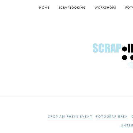
HOME
SCRAPBOOKING
WORKSHOPS
FOT
CROP AM RHEIN EVENT
FOTOGRAFIEREN
UNTE