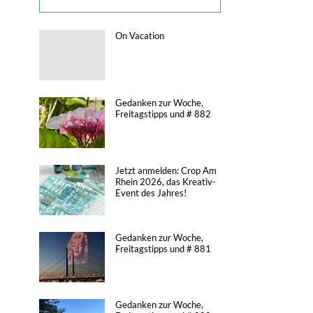
On Vacation
Gedanken zur Woche,
Freitagstipps und # 882
Jetzt anmelden: Crop Am
Rhein 2026, das Kreativ-
Event des Jahres!
Gedanken zur Woche,
Freitagstipps und # 881
Gedanken zur Woche,