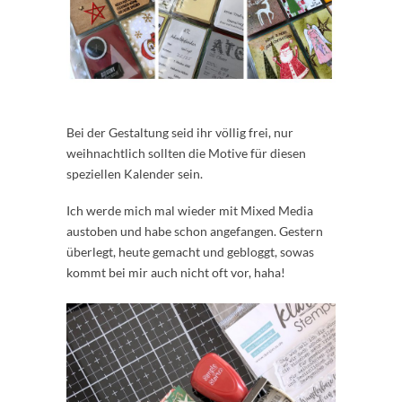
Bei der Gestaltung seid ihr völlig frei, nur
weihnachtlich sollten die Motive für diesen
speziellen Kalender sein.
Ich werde mich mal wieder mit Mixed Media
austoben und habe schon angefangen. Gestern
überlegt, heute gemacht und gebloggt, sowas
kommt bei mir auch nicht oft vor, haha!