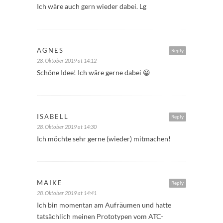
Ich wäre auch gern wieder dabei. Lg
AGNES
Reply
28. Oktober 2019 at 14:12
Schöne Idee! Ich wäre gerne dabei 😀
ISABELL
Reply
28. Oktober 2019 at 14:30
Ich möchte sehr gerne (wieder) mitmachen!
MAIKE
Reply
28. Oktober 2019 at 14:41
Ich bin momentan am Aufräumen und hatte
tatsächlich meinen Prototypen vom ATC-