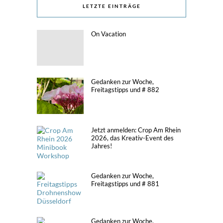
LETZTE EINTRÄGE
On Vacation
Gedanken zur Woche,
Freitagstipps und # 882
Jetzt anmelden: Crop Am Rhein
2026, das Kreativ-Event des
Jahres!
Gedanken zur Woche,
Freitagstipps und # 881
Gedanken zur Woche,