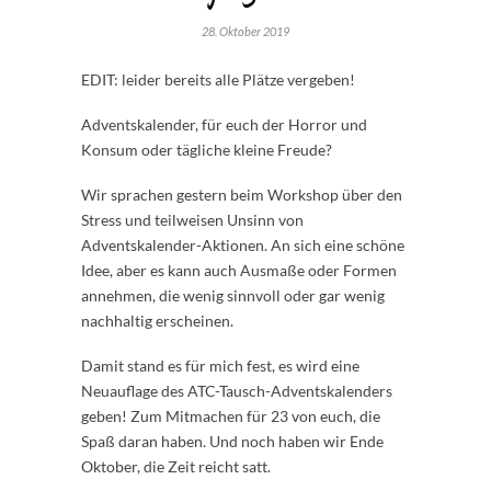
28. Oktober 2019
EDIT: leider bereits alle Plätze vergeben!
Adventskalender, für euch der Horror und
Konsum oder tägliche kleine Freude?
Wir sprachen gestern beim Workshop über den
Stress und teilweisen Unsinn von
Adventskalender-Aktionen. An sich eine schöne
Idee, aber es kann auch Ausmaße oder Formen
annehmen, die wenig sinnvoll oder gar wenig
nachhaltig erscheinen.
Damit stand es für mich fest, es wird eine
Neuauflage des ATC-Tausch-Adventskalenders
geben! Zum Mitmachen für 23 von euch, die
Spaß daran haben. Und noch haben wir Ende
Oktober, die Zeit reicht satt.