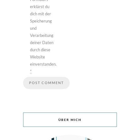
erklärst du
dich mit der
Speicherung
und
Verarbeitung
deiner Daten
durch diese
Website
einverstanden.
*
ÜBER MICH