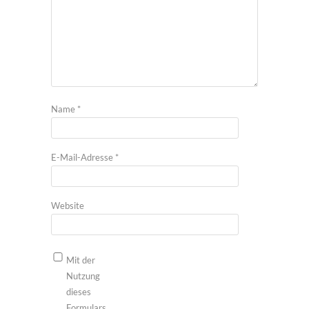
Name
*
E-Mail-Adresse
*
Website
Mit der
Nutzung
dieses
Formulars