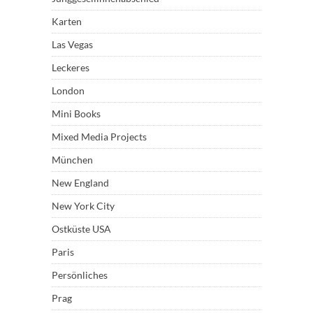
Karten
Las Vegas
Leckeres
London
Mini Books
Mixed Media Projects
München
New England
New York City
Ostküste USA
Paris
Persönliches
Prag