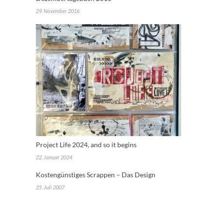
29. November 2016
Project Life 2024, and so it begins
22. Januar 2024
Kostengünstiges Scrappen – Das Design
25. Juli 2007