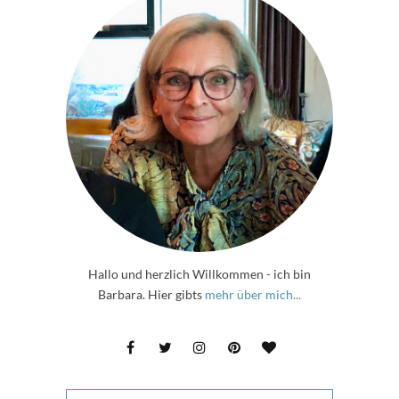
Hallo und herzlich Willkommen - ich bin
Barbara. Hier gibts
mehr über mich...