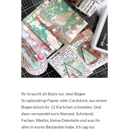
Ihr braucht als Basis nur zwei Bögen
Scrapbooking-Papier oder Cardstock, aus einem
Bogen könnt ihr 12 Kärtchen schneiden. Und
dann verwendet eure Stempel, Schnipsel,
Farben, Washis, kleine Dekoteile und was ihr
alles in euren Beständen habe. Ich sag nur