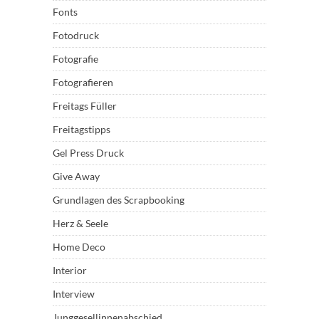
Fonts
Fotodruck
Fotografie
Fotografieren
Freitags Füller
Freitagstipps
Gel Press Druck
Give Away
Grundlagen des Scrapbooking
Herz & Seele
Home Deco
Interior
Interview
Junggesellinnenabschied