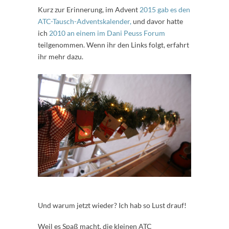
Kurz zur Erinnerung, im Advent
2015 gab es den
ATC-Tausch-Adventskalender,
und davor hatte
ich
2010 an einem im Dani Peuss Forum
teilgenommen. Wenn ihr den Links folgt, erfahrt
ihr mehr dazu.
Und warum jetzt wieder? Ich hab so Lust drauf!
Weil es Spaß macht, die kleinen ATC