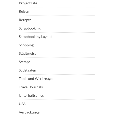
Project Life
Reisen
Rezepte
Scrapbooking
Scrapbooking Layout
Shopping
Städtereisen
Stempel
Südstaaten
Tools und Werkzeuge
Travel Journals
Unterhaltsames
USA
Verpackungen