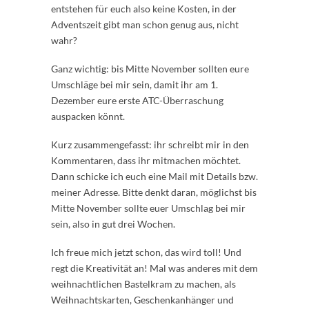
entstehen für euch also keine Kosten, in der
Adventszeit gibt man schon genug aus, nicht
wahr?
Ganz wichtig: bis Mitte November sollten eure
Umschläge bei mir sein, damit ihr am 1.
Dezember eure erste ATC-Überraschung
auspacken könnt.
Kurz zusammengefasst: ihr schreibt mir in den
Kommentaren, dass ihr mitmachen möchtet.
Dann schicke ich euch eine Mail mit Details bzw.
meiner Adresse. Bitte denkt daran, möglichst bis
Mitte November sollte euer Umschlag bei mir
sein, also in gut drei Wochen.
Ich freue mich jetzt schon, das wird toll! Und
regt die Kreativität an! Mal was anderes mit dem
weihnachtlichen Bastelkram zu machen, als
Weihnachtskarten, Geschenkanhänger und