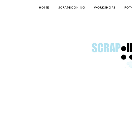
HOME
SCRAPBOOKING
WORKSHOPS
FOT