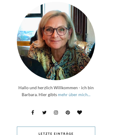
Hallo und herzlich Willkommen - ich bin
Barbara. Hier gibts
mehr über mich...
LETZTE EINTRÄGE