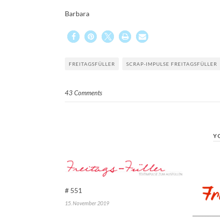
Barbara
FREITAGSFÜLLER
SCRAP-IMPULSE FREITAGSFÜLLER
43 Comments
Y
# 551
15. November 2019