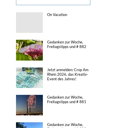
On Vacation
Gedanken zur Woche,
Freitagstipps und # 882
Jetzt anmelden: Crop Am
Rhein 2026, das Kreativ-
Event des Jahres!
Gedanken zur Woche,
Freitagstipps und # 881
Gedanken zur Woche,