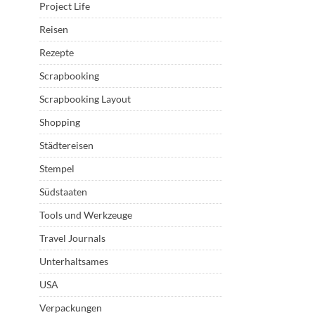
Project Life
Reisen
Rezepte
Scrapbooking
Scrapbooking Layout
Shopping
Städtereisen
Stempel
Südstaaten
Tools und Werkzeuge
Travel Journals
Unterhaltsames
USA
Verpackungen