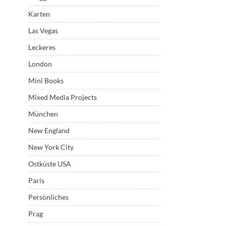
Karten
Las Vegas
Leckeres
London
Mini Books
Mixed Media Projects
München
New England
New York City
Ostküste USA
Paris
Persönliches
Prag