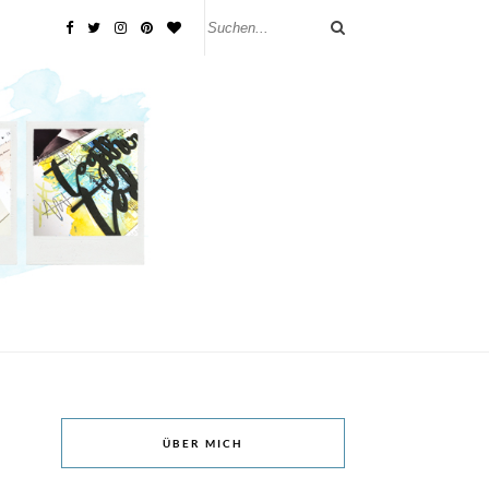
ÜBER MICH