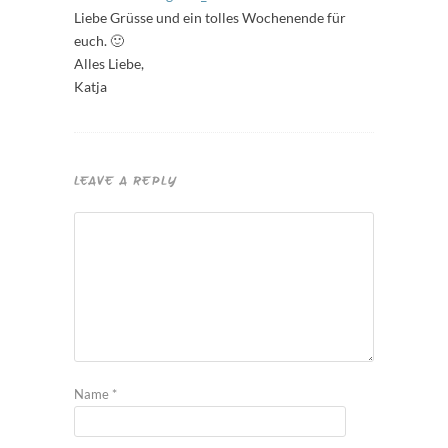
Liebe Grüsse und ein tolles Wochenende für
euch. 🙂
Alles Liebe,
Katja
LEAVE A REPLY
Name
*