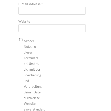
E-Mail-Adresse
*
Website
Mit der
Nutzung
dieses
Formulars
erklärst du
dich mit der
Speicherung
und
Verarbeitung
deiner Daten
durch diese
Website
einverstanden.