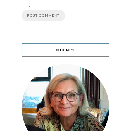
*
ÜBER MICH