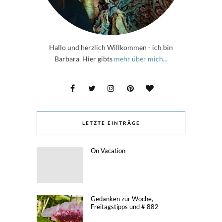
Hallo und herzlich Willkommen - ich bin
Barbara. Hier gibts
mehr über mich...
LETZTE EINTRÄGE
On Vacation
Gedanken zur Woche,
Freitagstipps und # 882