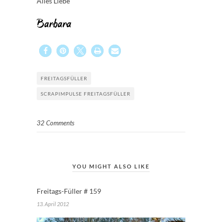
Alles Liebe
Barbara
FREITAGSFÜLLER
SCRAPIMPULSE FREITAGSFÜLLER
32 Comments
YOU MIGHT ALSO LIKE
Freitags-Füller # 159
13. April 2012