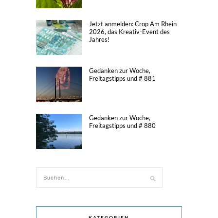
Jetzt anmelden: Crop Am Rhein
2026, das Kreativ-Event des
Jahres!
Gedanken zur Woche,
Freitagstipps und # 881
Gedanken zur Woche,
Freitagstipps und # 880
KATEGORIEN