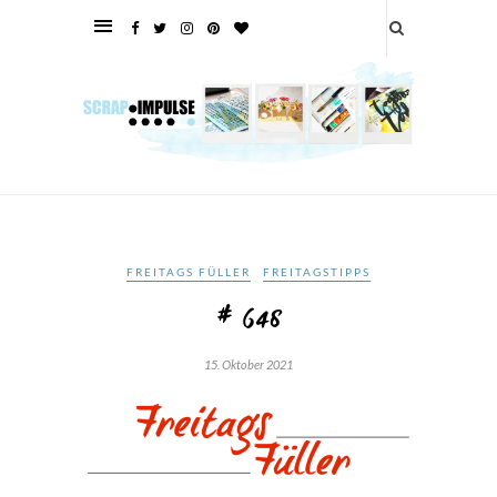
FREITAGS FÜLLER
FREITAGSTIPPS
# 648
15. Oktober 2021