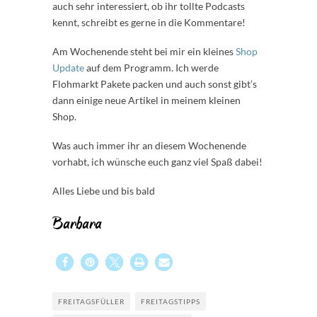
auch sehr interessiert, ob ihr tollte Podcasts
kennt, schreibt es gerne in die Kommentare!
Am Wochenende steht bei mir ein kleines
Shop
Update
auf dem Programm. Ich werde
Flohmarkt Pakete packen und auch sonst gibt’s
dann einige neue Artikel in meinem kleinen
Shop.
Was auch immer ihr an diesem Wochenende
vorhabt, ich wünsche euch ganz viel Spaß dabei!
Alles Liebe und bis bald
Barbara
FREITAGSFÜLLER
FREITAGSTIPPS