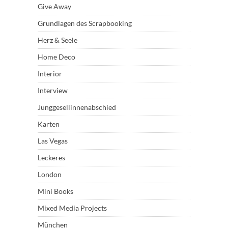
Give Away
Grundlagen des Scrapbooking
Herz & Seele
Home Deco
Interior
Interview
Junggesellinnenabschied
Karten
Las Vegas
Leckeres
London
Mini Books
Mixed Media Projects
München