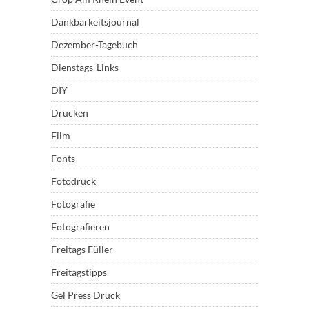
Dankbarkeitsjournal
Dezember-Tagebuch
Dienstags-Links
DIY
Drucken
Film
Fonts
Fotodruck
Fotografie
Fotografieren
Freitags Füller
Freitagstipps
Gel Press Druck