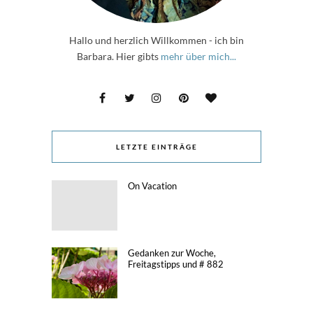
Hallo und herzlich Willkommen - ich bin
Barbara. Hier gibts
mehr über mich...
LETZTE EINTRÄGE
On Vacation
Gedanken zur Woche,
Freitagstipps und # 882