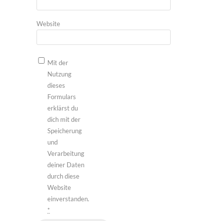
Website
Mit der
Nutzung
dieses
Formulars
erklärst du
dich mit der
Speicherung
und
Verarbeitung
deiner Daten
durch diese
Website
einverstanden.
*