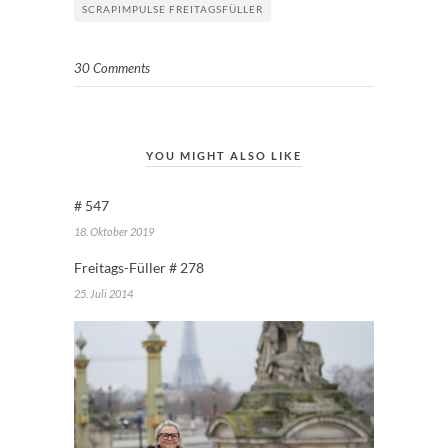
SCRAPIMPULSE FREITAGSFÜLLER
30 Comments
YOU MIGHT ALSO LIKE
# 547
18. Oktober 2019
Freitags-Füller # 278
25. Juli 2014