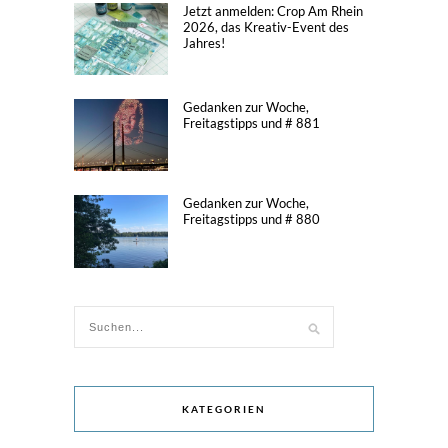
Jetzt anmelden: Crop Am Rhein
2026, das Kreativ-Event des
Jahres!
Gedanken zur Woche,
Freitagstipps und # 881
Gedanken zur Woche,
Freitagstipps und # 880
KATEGORIEN