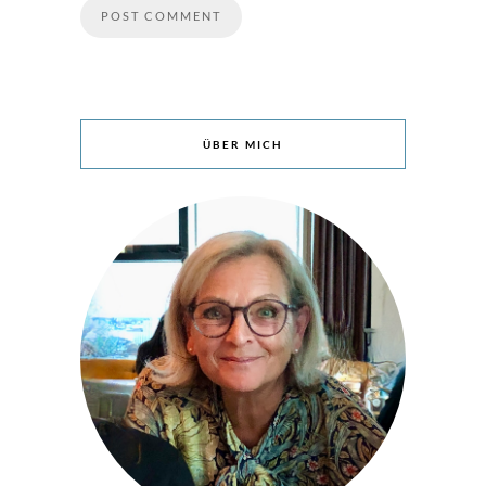
ÜBER MICH