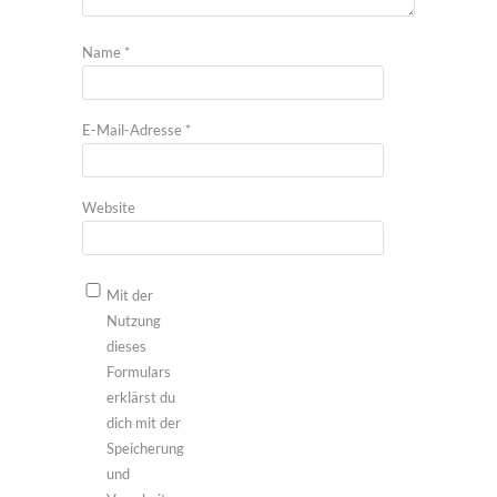
Name
*
E-Mail-Adresse
*
Website
Mit der
Nutzung
dieses
Formulars
erklärst du
dich mit der
Speicherung
und