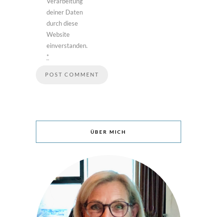
Verarbeitung
deiner Daten
durch diese
Website
einverstanden.
*
ÜBER MICH