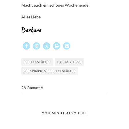
Macht euch ein schönes Wochenende!
Alles Liebe
Barbara
FREITAGSFÜLLER
FREITAGSTIPPS
SCRAPIMPULSE FREITAGSFÜLLER
28 Comments
YOU MIGHT ALSO LIKE