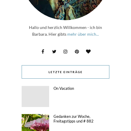
Hallo und herzlich Willkommen - ich bin
Barbara. Hier gibts
mehr über mich...
LETZTE EINTRÄGE
On Vacation
Gedanken zur Woche,
Freitagstipps und # 882