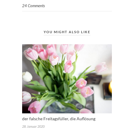
24 Comments
YOU MIGHT ALSO LIKE
der falsche Freitagsfüller, die Auflösung
28. Januar 2020