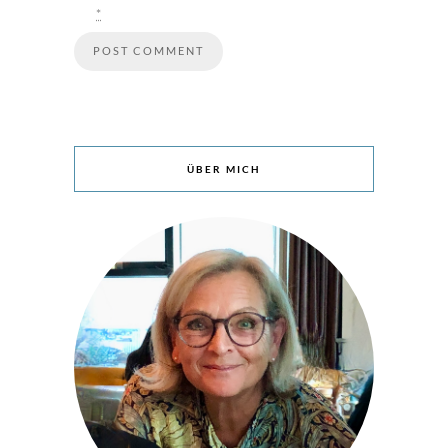
*
ÜBER MICH