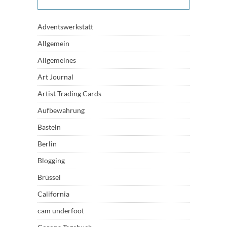
Adventswerkstatt
Allgemein
Allgemeines
Art Journal
Artist Trading Cards
Aufbewahrung
Basteln
Berlin
Blogging
Brüssel
California
cam underfoot