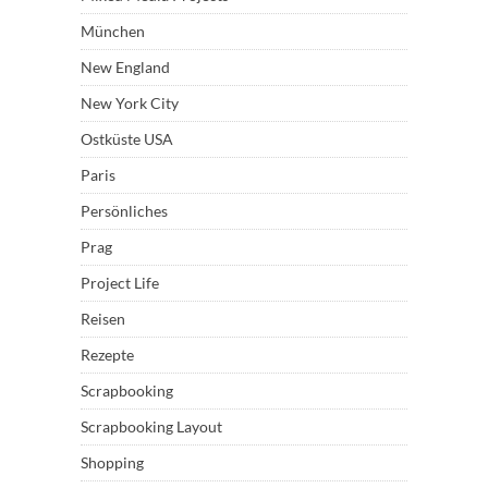
München
New England
New York City
Ostküste USA
Paris
Persönliches
Prag
Project Life
Reisen
Rezepte
Scrapbooking
Scrapbooking Layout
Shopping