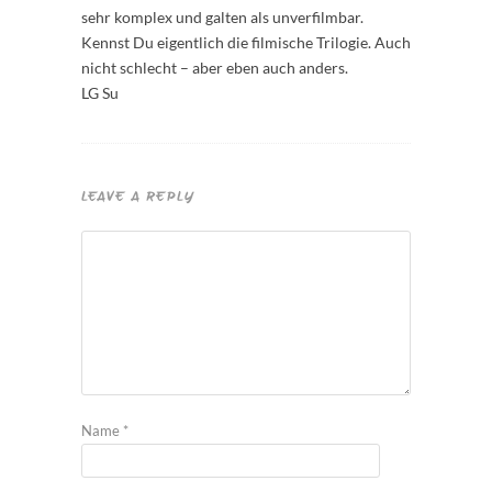
sehr komplex und galten als unverfilmbar.
Kennst Du eigentlich die filmische Trilogie. Auch
nicht schlecht – aber eben auch anders.
LG Su
LEAVE A REPLY
Name
*