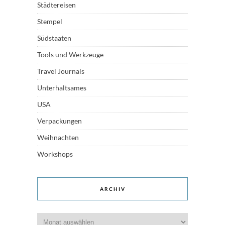
Städtereisen
Stempel
Südstaaten
Tools und Werkzeuge
Travel Journals
Unterhaltsames
USA
Verpackungen
Weihnachten
Workshops
ARCHIV
Archiv