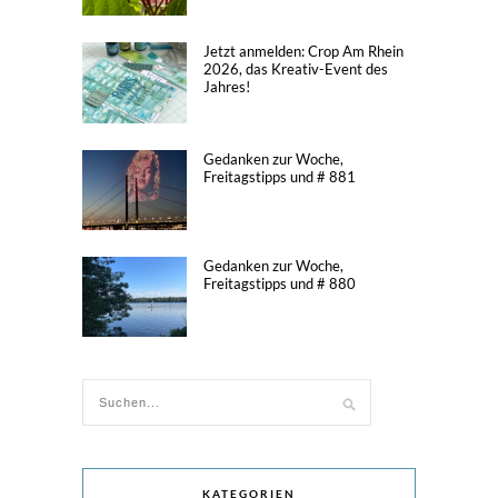
Jetzt anmelden: Crop Am Rhein
2026, das Kreativ-Event des
Jahres!
Gedanken zur Woche,
Freitagstipps und # 881
Gedanken zur Woche,
Freitagstipps und # 880
KATEGORIEN