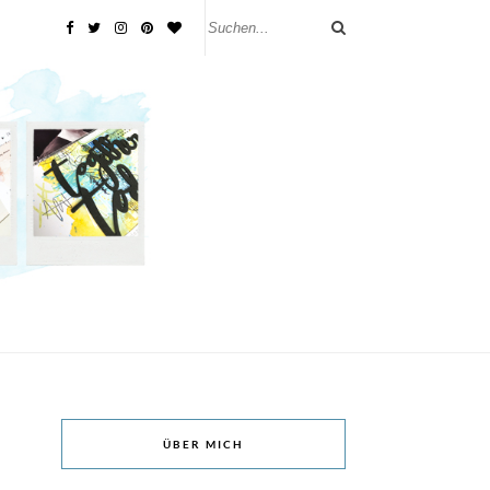
ÜBER MICH