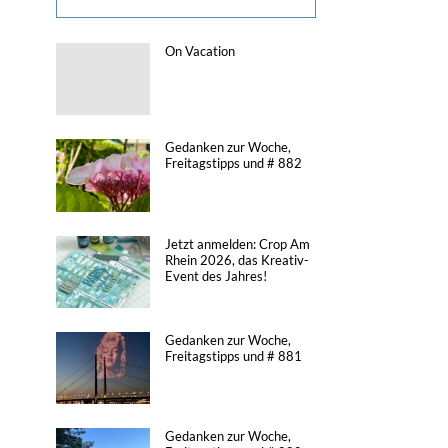
On Vacation
Gedanken zur Woche,
Freitagstipps und # 882
Jetzt anmelden: Crop Am
Rhein 2026, das Kreativ-
Event des Jahres!
Gedanken zur Woche,
Freitagstipps und # 881
Gedanken zur Woche,