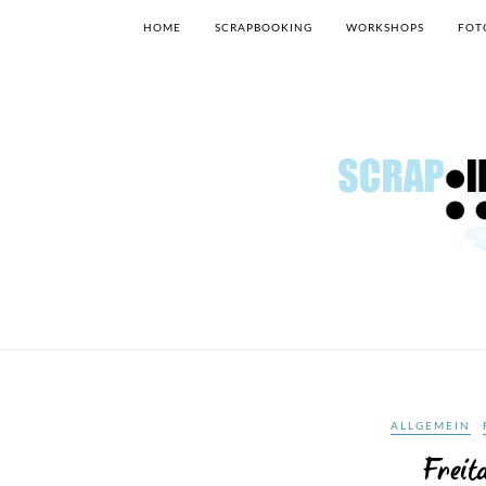
HOME
SCRAPBOOKING
WORKSHOPS
FOT
ALLGEMEIN
Freit