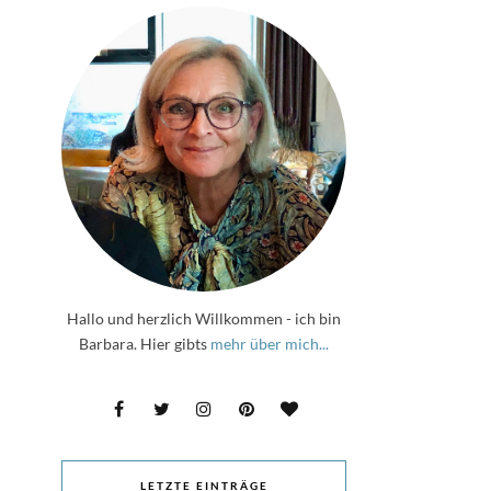
Hallo und herzlich Willkommen - ich bin
Barbara. Hier gibts
mehr über mich...
LETZTE EINTRÄGE