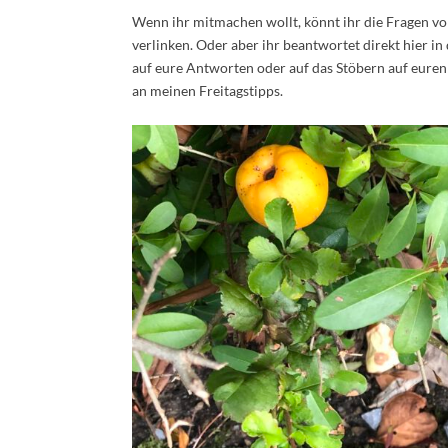
Wenn ihr mitmachen wollt, könnt ihr die Fragen v
verlinken. Oder aber ihr beantwortet direkt hier i
auf eure Antworten oder auf das Stöbern auf euren 
an meinen Freitagstipps.