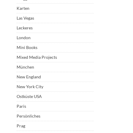
Karten
Las Vegas
Leckeres
London
Mini Books
Mixed Media Projects
München
New England
New York City
Ostküste USA
Paris
Persönliches
Prag