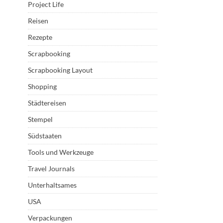
Project Life
Reisen
Rezepte
Scrapbooking
Scrapbooking Layout
Shopping
Städtereisen
Stempel
Südstaaten
Tools und Werkzeuge
Travel Journals
Unterhaltsames
USA
Verpackungen