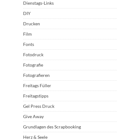
Dienstags-Links
DIY
Drucken
Film
Fonts
Fotodruck
Fotografie
Fotografieren
Freitags Füller
Freitagstipps
Gel Press Druck
Give Away
Grundlagen des Scrapbooking
Herz & Seele