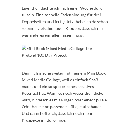
Eigentlich dachte ich nach einer Woche durch
zu sein. Eine schnelle Fadenbindung für drei
Doppelseiten und fertig. Jetzt habe ich da schon
so einen vielschichtigen Klopper, dass ich mir
was anderes einfallen lassen muss.
Denn ich mache weiter mit meinem Mini Book
Mixed Media Collage, weil es einfach Spaß
macht und ein so spielerisches kreatives
Potential hat. Wenn es noch wesentlich dicker
wird, binde ich es mit Ringen oder einer Spirale.
Oder baue eine passende Hülle, mal schauen.
Und dann hoffe ich, dass ich noch mehr
Prospekte im Büro finde.