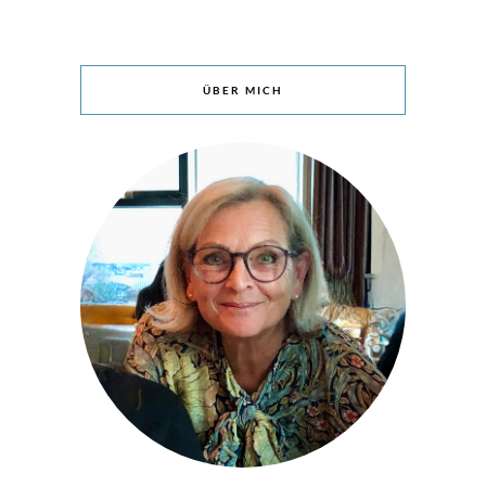
ÜBER MICH