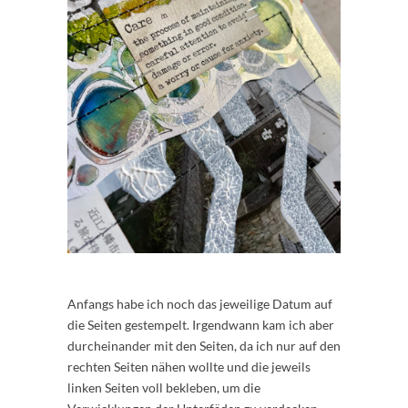
Anfangs habe ich noch das jeweilige Datum auf
die Seiten gestempelt. Irgendwann kam ich aber
durcheinander mit den Seiten, da ich nur auf den
rechten Seiten nähen wollte und die jeweils
linken Seiten voll bekleben, um die