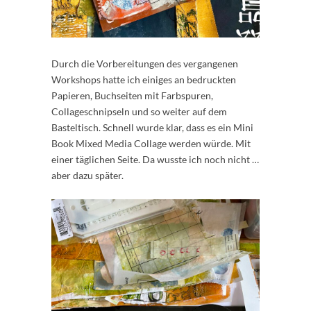
Durch die Vorbereitungen des vergangenen
Workshops hatte ich einiges an bedruckten
Papieren, Buchseiten mit Farbspuren,
Collageschnipseln und so weiter auf dem
Basteltisch. Schnell wurde klar, dass es ein Mini
Book Mixed Media Collage werden würde. Mit
einer täglichen Seite. Da wusste ich noch nicht …
aber dazu später.