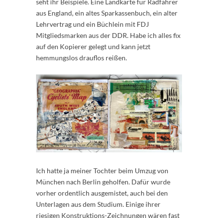
seht ihr Beispiele. Eine Landkarte für Radfahrer
aus England, ein altes Sparkassenbuch, ein alter
Lehrvertrag und ein Büchlein mit FDJ
Mitgliedsmarken aus der DDR. Habe ich alles fix
auf den Kopierer gelegt und kann jetzt
hemmungslos drauflos reißen.
Ich hatte ja meiner Tochter beim Umzug von
München nach Berlin geholfen. Dafür wurde
vorher ordentlich ausgemistet, auch bei den
Unterlagen aus dem Studium. Einige ihrer
riesigen Konstruktions-Zeichnungen wären fast