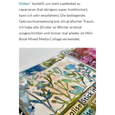
Kleber*
bestellt, um mein Ladekabel zu
reparieren (hat übrigens super funktioniert,
kann ich sehr empfehlen). Die beiliegende
Gebrauchsanweisung war ein grafischer Traum,
ich habe alle 20 oder so Wörter erstmal
ausgeschnitten und immer mal wieder im Mini
Book Mixed Media Collage verwendet.