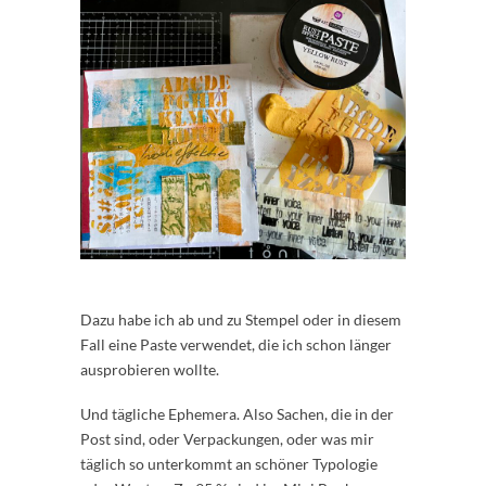
Dazu habe ich ab und zu Stempel oder in diesem
Fall eine Paste verwendet, die ich schon länger
ausprobieren wollte.
Und tägliche Ephemera. Also Sachen, die in der
Post sind, oder Verpackungen, oder was mir
täglich so unterkommt an schöner Typologie