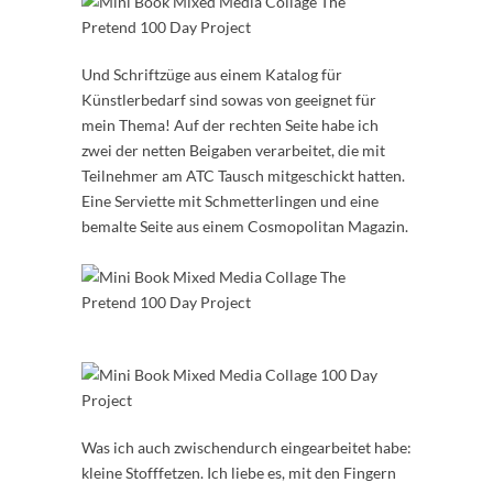
Und Schriftzüge aus einem Katalog für
Künstlerbedarf sind sowas von geeignet für
mein Thema! Auf der rechten Seite habe ich
zwei der netten Beigaben verarbeitet, die mit
Teilnehmer am ATC Tausch mitgeschickt hatten.
Eine Serviette mit Schmetterlingen und eine
bemalte Seite aus einem Cosmopolitan Magazin.
Was ich auch zwischendurch eingearbeitet habe:
kleine Stofffetzen. Ich liebe es, mit den Fingern