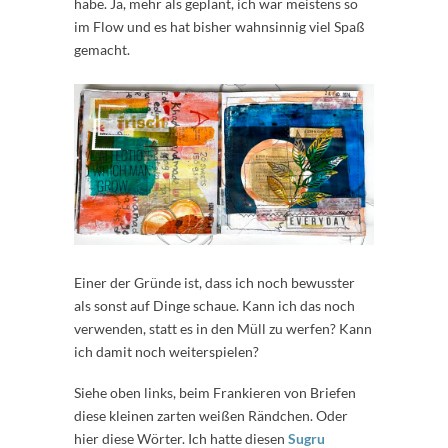
habe. Ja, mehr als geplant, ich war meistens so
im Flow und es hat bisher wahnsinnig viel Spaß
gemacht.
Einer der Gründe ist, dass ich noch bewusster
als sonst auf Dinge schaue. Kann ich das noch
verwenden, statt es in den Müll zu werfen? Kann
ich damit noch weiterspielen?
Siehe oben links, beim Frankieren von Briefen
diese kleinen zarten weißen Rändchen. Oder
hier diese Wörter. Ich hatte diesen
Sugru