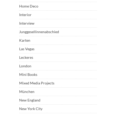
Home Deco
Interior
Interview
Junggesellinnenabschied
Karten
Las Vegas
Leckeres
London
Mini Books
Mixed Media Projects
München
New England
New York City