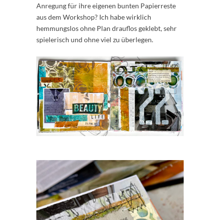
Anregung für ihre eigenen bunten Papierreste
aus dem Workshop? Ich habe wirklich
hemmungslos ohne Plan drauflos geklebt, sehr
spielerisch und ohne viel zu überlegen.