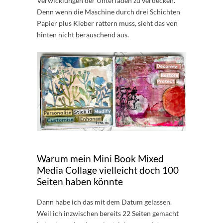
Verwicklungen der Unterfäden zu verdecken.
Denn wenn die Maschine durch drei Schichten
Papier plus Kleber rattern muss, sieht das von
hinten nicht berauschend aus.
Warum mein Mini Book Mixed
Media Collage vielleicht doch 100
Seiten haben könnte
Dann habe ich das mit dem Datum gelassen.
Weil ich inzwischen bereits 22 Seiten gemacht