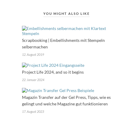
YOU MIGHT ALSO LIKE
Scrapbooking | Embellishments mit Stempeln
selbermachen
12. August 2019
Project Life 2024, and so it begins
22. Januar 2024
Magazin Transfer auf der Gel Press, Tipps, wie es
gelingt und welche Magazine gut funktionieren
17. August 2023