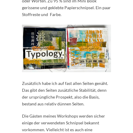
oder Worten. Zu 95 % sind im Mini Book
gerissene und geklebte Papierschnipsel. Ein paar
Stoffreste und Farbe.
Zusätzlich habe ich auf fast allen Seiten genäht.
Das gibt den Seiten zusätzliche Stabilität, denn
der ursprüngliche Prospekt, also die Basis,
bestand aus relativ dünnen Seiten.
Die Gästen meines Workshops werden sicher
einige der verwendeten Schnipsel bekannt
vorkommen. Vielleicht ist es auch eine