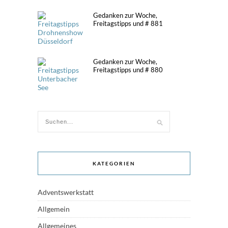
Gedanken zur Woche,
Freitagstipps und # 881
Gedanken zur Woche,
Freitagstipps und # 880
KATEGORIEN
Adventswerkstatt
Allgemein
Allgemeines