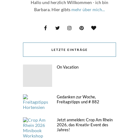
Hallo und herzlich Willkommen - ich bin
Barbara. Hier gibts
mehr über mich...
LETZTE EINTRÄGE
On Vacation
Gedanken zur Woche,
Freitagstipps und # 882
Jetzt anmelden: Crop Am Rhein
2026, das Kreativ-Event des
Jahres!