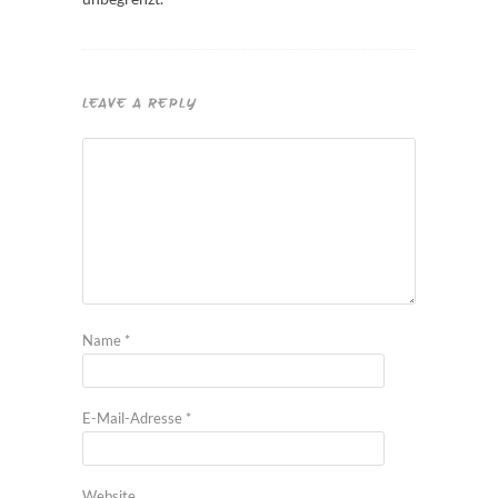
LEAVE A REPLY
Name
*
E-Mail-Adresse
*
Website