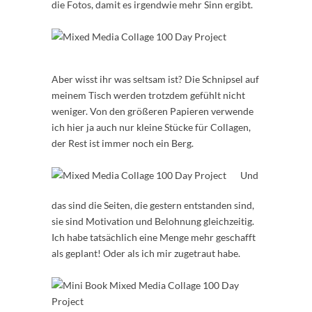
die Fotos, damit es irgendwie mehr Sinn ergibt.
Aber wisst ihr was seltsam ist? Die Schnipsel auf
meinem Tisch werden trotzdem gefühlt nicht
weniger. Von den größeren Papieren verwende
ich hier ja auch nur kleine Stücke für Collagen,
der Rest ist immer noch ein Berg.
Und
das sind die Seiten, die gestern entstanden sind,
sie sind Motivation und Belohnung gleichzeitig.
Ich habe tatsächlich eine Menge mehr geschafft
als geplant! Oder als ich mir zugetraut habe.