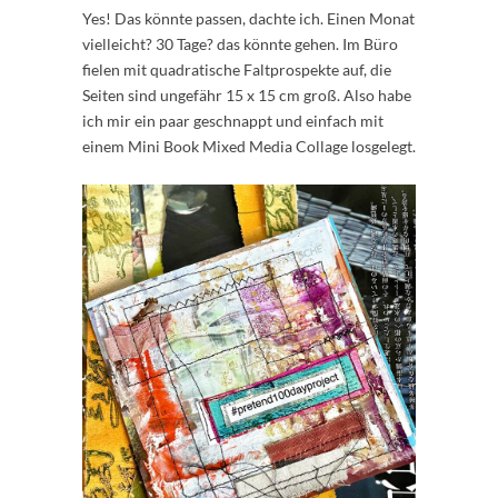
Yes! Das könnte passen, dachte ich. Einen Monat
vielleicht? 30 Tage? das könnte gehen. Im Büro
fielen mit quadratische Faltprospekte auf, die
Seiten sind ungefähr 15 x 15 cm groß. Also habe
ich mir ein paar geschnappt und einfach mit
einem Mini Book Mixed Media Collage losgelegt.