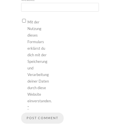
Mit der
Nutzung
dieses
Formulars
erklärst du
dich mit der
Speicherung
und
Verarbeitung
deiner Daten
durch diese
Website
einverstanden.
*