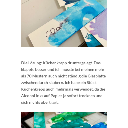
Die Lösung: Küchenkrepp druntergelegt. Das
klappte besser und ich musste bei meinen mehr
als 70 Mustern auch nicht ständig die Glasplatte
zwischendurch säubern. Ich habe ein Stück
Küchenkrepp auch mehrmals verwendet, da die
Alcohol Inks auf Papier ja sofort trocknen und
sich nichts überträgt.