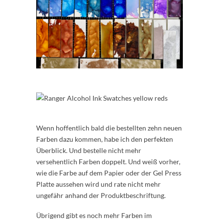
Wenn hoffentlich bald die bestellten zehn neuen
Farben dazu kommen, habe ich den perfekten
Überblick. Und bestelle nicht mehr
versehentlich Farben doppelt. Und weiß vorher,
wie die Farbe auf dem Papier oder der Gel Press
Platte aussehen wird und rate nicht mehr
ungefähr anhand der Produktbeschriftung.
Übrigend gibt es noch mehr Farben im