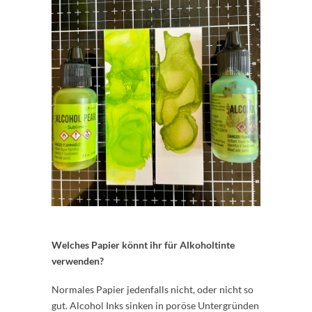
Welches Papier könnt ihr für Alkoholtinte
verwenden?
Normales Papier jedenfalls nicht, oder nicht so
gut. Alcohol Inks sinken in poröse Untergründen