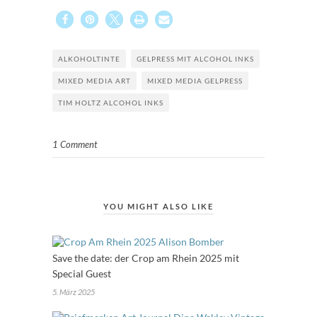
ALKOHOLTINTE
GELPRESS MIT ALCOHOL INKS
MIXED MEDIA ART
MIXED MEDIA GELPRESS
TIM HOLTZ ALCOHOL INKS
1 Comment
YOU MIGHT ALSO LIKE
Save the date: der Crop am Rhein 2025 mit
Special Guest
5. März 2025