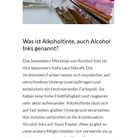
Was ist Alkoholtinte, auch Alcohol
Inks genannt?
Das besondere Merkmal von Alcohol Inks ist
ihre besonders hohe Leuchtkraft. Die
strahlenden Farben lassen sich wunderbar auf
verschiedene Untergründe auftragen und
entwickeln ein faszinierendes Farbspiel. Sie
haben eine hohe Fließfähigkeit und reagieren
sehr aktiv aufeinander. Alkoholtinte lässt sich
auf fast jedem glatten Untergrund verarbeiten.
Am meisten verbreitet ist die Kombination
Alcohol Inks auf Yupo Papier. Aber es gibt so
viele andere Möglichkeiten! Ich verwende sie ja