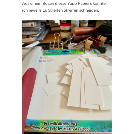
Aus einem Bogen dieses Yupo Papiers konnte
ich jeweils 16 Streifen Streifen schneiden.