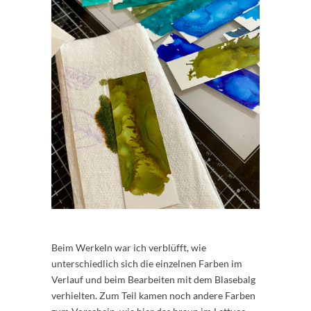
Beim Werkeln war ich verblüfft, wie
unterschiedlich sich die einzelnen Farben im
Verlauf und beim Bearbeiten mit dem Blasebalg
verhielten. Zum Teil kamen noch andere Farben