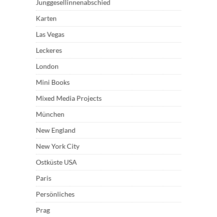
Junggesellinnenabschied
Karten
Las Vegas
Leckeres
London
Mini Books
Mixed Media Projects
München
New England
New York City
Ostküste USA
Paris
Persönliches
Prag