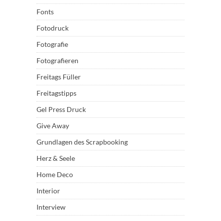
Fonts
Fotodruck
Fotografie
Fotografieren
Freitags Füller
Freitagstipps
Gel Press Druck
Give Away
Grundlagen des Scrapbooking
Herz & Seele
Home Deco
Interior
Interview