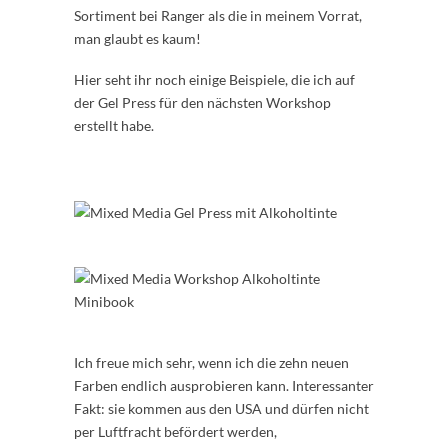
Sortiment bei Ranger als die in meinem Vorrat,
man glaubt es kaum!
Hier seht ihr noch einige Beispiele, die ich auf
der Gel Press für den nächsten Workshop
erstellt habe.
Ich freue mich sehr, wenn ich die zehn neuen
Farben endlich ausprobieren kann. Interessanter
Fakt: sie kommen aus den USA und dürfen nicht
per Luftfracht befördert werden,