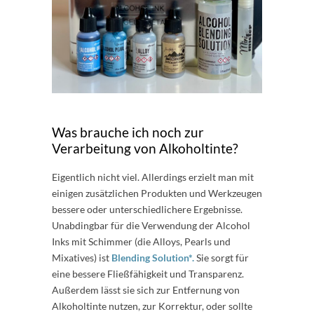
Was brauche ich noch zur
Verarbeitung von Alkoholtinte?
Eigentlich nicht viel. Allerdings erzielt man mit
einigen zusätzlichen Produkten und Werkzeugen
bessere oder unterschiedlichere Ergebnisse.
Unabdingbar für die Verwendung der Alcohol
Inks mit Schimmer (die Alloys, Pearls und
Mixatives) ist
Blending Solution*.
Sie sorgt für
eine bessere Fließfähigkeit und Transparenz.
Außerdem lässt sie sich zur Entfernung von
Alkoholtinte nutzen, zur Korrektur, oder sollte