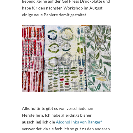
liebend gerne auf der Gel Press Druckplatte und
habe für den nächsten Workshop im August
einige neue Papiere damit gestaltet.
Alkoholtinte gibt es von verschiedenen
Herstellern. Ich habe allerdings bisher
ausschließlich die
Alcohol Inks von Ranger*
verwendet, da sie farblich so gut zu den anderen