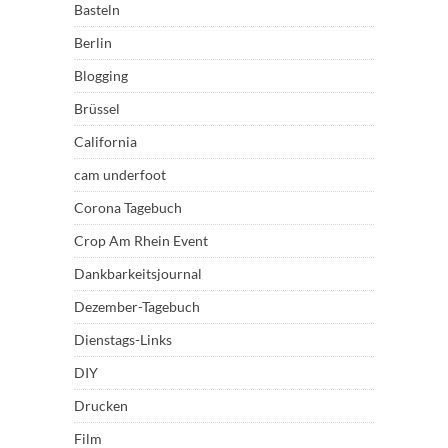
Basteln
Berlin
Blogging
Brüssel
California
cam underfoot
Corona Tagebuch
Crop Am Rhein Event
Dankbarkeitsjournal
Dezember-Tagebuch
Dienstags-Links
DIY
Drucken
Film