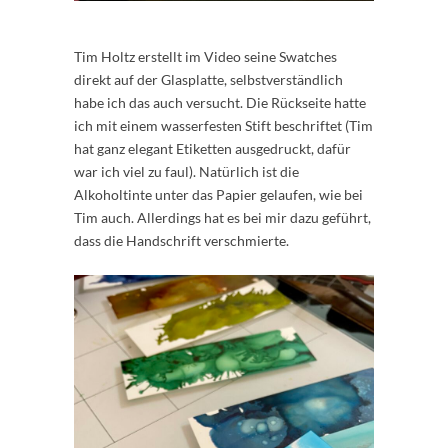
Tim Holtz erstellt im Video seine Swatches
direkt auf der Glasplatte, selbstverständlich
habe ich das auch versucht. Die Rückseite hatte
ich mit einem wasserfesten Stift beschriftet (Tim
hat ganz elegant Etiketten ausgedruckt, dafür
war ich viel zu faul). Natürlich ist die
Alkoholtinte unter das Papier gelaufen, wie bei
Tim auch. Allerdings hat es bei mir dazu geführt,
dass die Handschrift verschmierte.