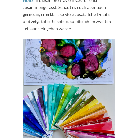
Holtz
in diesem Beitrag einiges für euch
zusammengefasst. Schaut es euch aber auch
gerne an, er erklärt so viele zusätzliche Details
und zeigt tolle Beispiele, auf die ich im zweiten
Teil auch eingehen werde.