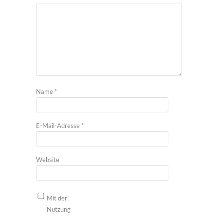
Name
*
E-Mail-Adresse
*
Website
Mit der
Nutzung