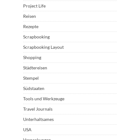
Project Life
Reisen
Rezepte
Scrapbooking
Scrapbooking Layout
Shopping
Städtereisen
Stempel
Südstaaten
Tools und Werkzeuge
Travel Journals
Unterhaltsames
USA
Verpackungen