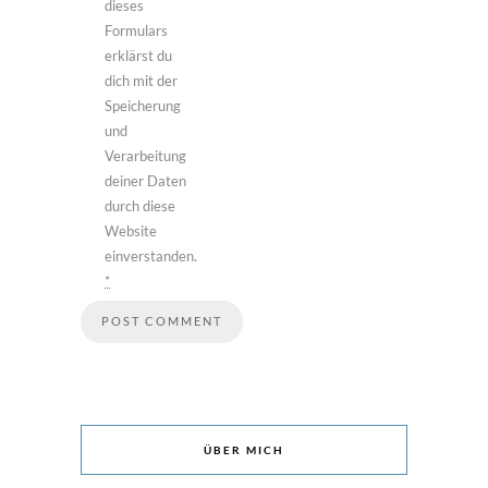
dieses
Formulars
erklärst du
dich mit der
Speicherung
und
Verarbeitung
deiner Daten
durch diese
Website
einverstanden.
*
ÜBER MICH