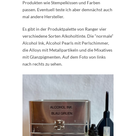
Produkten wie Stempelkissen und Farben
passen. Eventuell teste ich aber demnächst auch
mal andere Hersteller.
Es gibt in der Produktpalette von Ranger vier
verschiedene Sorten Alkoholtinte. Die “normale”
Alcohol Ink, Alcohol Pearls mit Perlschimmer,
die Alloys mit Metallpartikeln und die Mixatives
mit Glanzpigmenten. Auf dem Foto von links
nach rechts zu sehen.