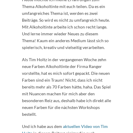
Thema Alkoholtinte mit euch teilen. Da es ein
umfangreiches Thema ist, werden es zwei
Beiträge. So wird es nicht zu umfangreich heute.
Mit Alkoholtinte arbeite ich schon recht lange.
Und lerne immer wieder Neues zu diesem
Thema! Kaum ein anderes Medium lässt sich so
spielerisch, kreativ und vielseitig verarbeiten.
Als Tim Holtz in der vergangenen Woche zehn
neue Farben Alkoholtinte der Firma Ranger
vorstellte, hat es mich sofort gepackt. Die neuen
Farben sind ein Traum! Nicht, dass ich nicht
bereits mehr als 70 Farben hätte, haha. Das Spiel
mit Nuancen machen für mich aber den
besonderen Reiz aus, deshalb habe ich direkt alle
neuen Farben für die nächsten Workshops
bestellt.
Und ich habe aus dem
aktuellen Video von Tim