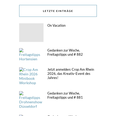
LETZTE EINTRÄGE
On Vacation
Gedanken zur Woche,
Freitagstipps und # 882
Jetzt anmelden: Crop Am Rhein
2026, das Kreativ-Event des
Jahres!
Gedanken zur Woche,
Freitagstipps und # 881