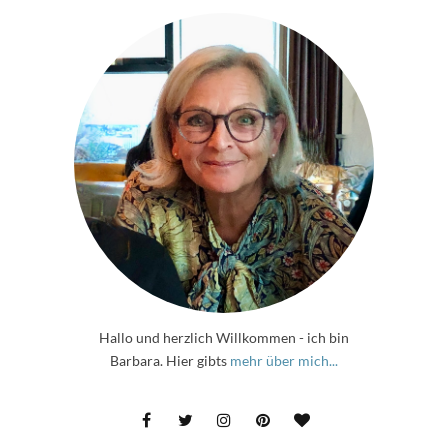
Hallo und herzlich Willkommen - ich bin
Barbara. Hier gibts
mehr über mich...