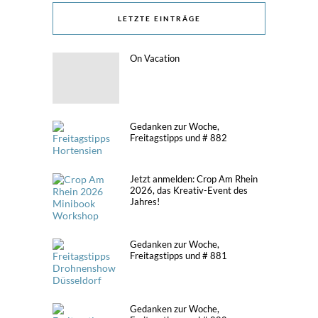
LETZTE EINTRÄGE
On Vacation
Gedanken zur Woche,
Freitagstipps und # 882
Jetzt anmelden: Crop Am Rhein
2026, das Kreativ-Event des
Jahres!
Gedanken zur Woche,
Freitagstipps und # 881
Gedanken zur Woche,