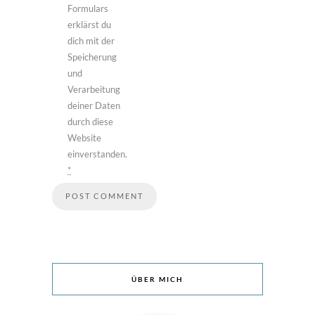
Formulars
erklärst du
dich mit der
Speicherung
und
Verarbeitung
deiner Daten
durch diese
Website
einverstanden.
*
ÜBER MICH