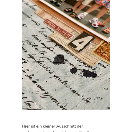
Hier ist ein kleiner Ausschnitt der