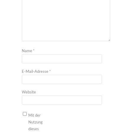
Name
*
E-Mail-Adresse
*
Website
Mit der
Nutzung
dieses