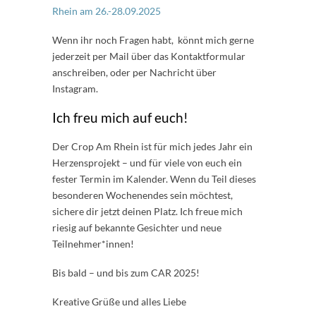
Rhein am 26.-28.09.2025
Wenn ihr noch Fragen habt, könnt mich gerne
jederzeit per Mail über das Kontaktformular
anschreiben, oder per Nachricht über
Instagram.
Ich freu mich auf euch!
Der Crop Am Rhein ist für mich jedes Jahr ein
Herzensprojekt – und für viele von euch ein
fester Termin im Kalender. Wenn du Teil dieses
besonderen Wochenendes sein möchtest,
sichere dir jetzt deinen Platz. Ich freue mich
riesig auf bekannte Gesichter und neue
Teilnehmer*innen!
Bis bald – und bis zum CAR 2025!
Kreative Grüße und alles Liebe