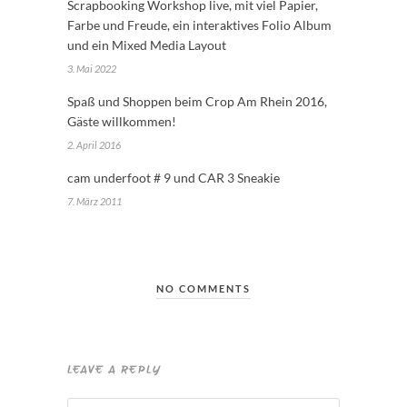
Scrapbooking Workshop live, mit viel Papier,
Farbe und Freude, ein interaktives Folio Album
und ein Mixed Media Layout
3. Mai 2022
Spaß und Shoppen beim Crop Am Rhein 2016,
Gäste willkommen!
2. April 2016
cam underfoot # 9 und CAR 3 Sneakie
7. März 2011
NO COMMENTS
LEAVE A REPLY