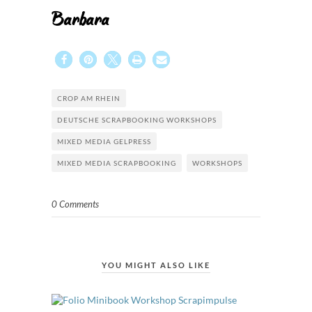
Barbara
CROP AM RHEIN
DEUTSCHE SCRAPBOOKING WORKSHOPS
MIXED MEDIA GELPRESS
MIXED MEDIA SCRAPBOOKING
WORKSHOPS
0 Comments
YOU MIGHT ALSO LIKE