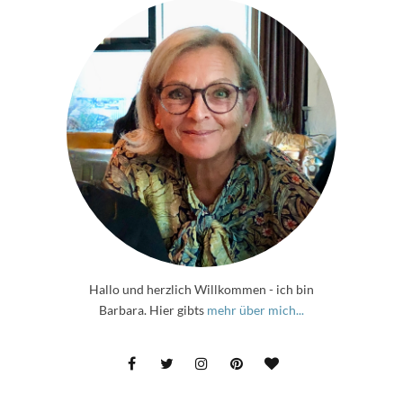
Hallo und herzlich Willkommen - ich bin
Barbara. Hier gibts
mehr über mich...