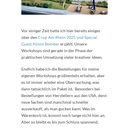
Vor einiger Zeit hatte ich hier bereits einiges
über den
Crop Am Rhein 2025 und Special
Guest Alison Bomber
erzählt. Unsere
Workshops sind gerade in der Phase der
praktischen Umsetzung vieler kreativer Ideen.
Endlich habe ich die Bestellungen für meine
eigenen Workshops größtenteils erhalten, aber
es ist immer wieder eine Überraschung, was
dann tatsächlich im Paket ist. Besonders bei
Bestellungen von Herstellern aus den USA, denn
neue Sachen sind manchmal schneller
ausverkauft, als man gucken kann. Was im
Warenkorb ist, kommt noch lange nicht hier an.
Aber so bleibt es bis zum Schluss spannend.