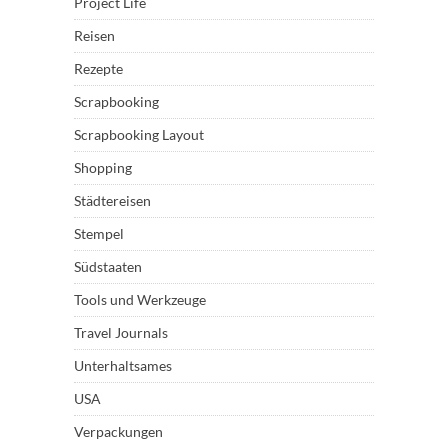
Project Life
Reisen
Rezepte
Scrapbooking
Scrapbooking Layout
Shopping
Städtereisen
Stempel
Südstaaten
Tools und Werkzeuge
Travel Journals
Unterhaltsames
USA
Verpackungen