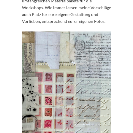
umfangreichen Materialpakete für die
Workshops. Wie immer lassen meine Vorschläge
auch Platz für eure eigene Gestaltung und
Vorlieben, entsprechend eurer eigenen Fotos.