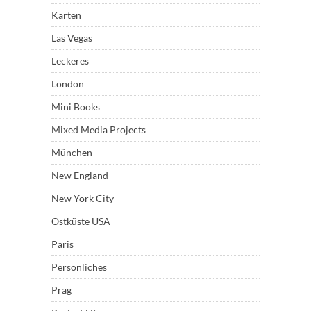
Karten
Las Vegas
Leckeres
London
Mini Books
Mixed Media Projects
München
New England
New York City
Ostküste USA
Paris
Persönliches
Prag