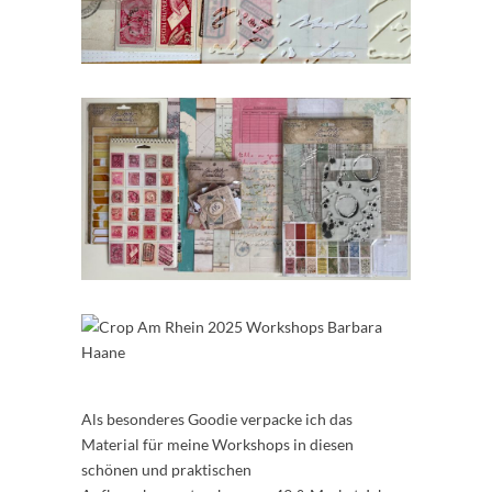
Als besonderes Goodie verpacke ich das
Material für meine Workshops in diesen
schönen und praktischen