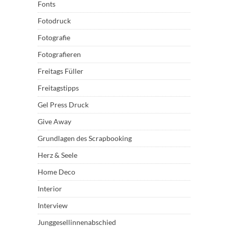
Fonts
Fotodruck
Fotografie
Fotografieren
Freitags Füller
Freitagstipps
Gel Press Druck
Give Away
Grundlagen des Scrapbooking
Herz & Seele
Home Deco
Interior
Interview
Junggesellinnenabschied