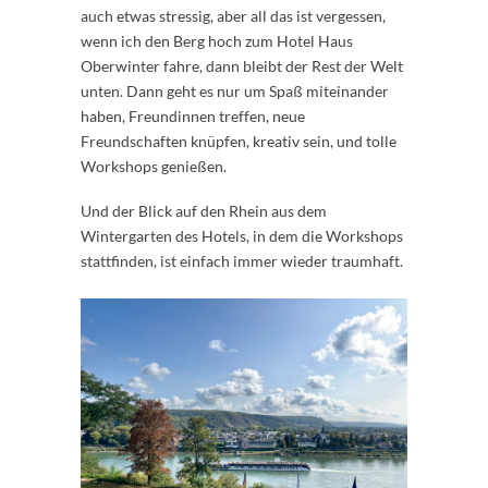
auch etwas stressig, aber all das ist vergessen,
wenn ich den Berg hoch zum Hotel Haus
Oberwinter fahre, dann bleibt der Rest der Welt
unten. Dann geht es nur um Spaß miteinander
haben, Freundinnen treffen, neue
Freundschaften knüpfen, kreativ sein, und tolle
Workshops genießen.
Und der Blick auf den Rhein aus dem
Wintergarten des Hotels, in dem die Workshops
stattfinden, ist einfach immer wieder traumhaft.