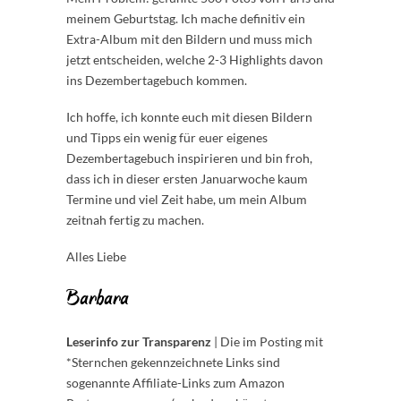
meinem Geburtstag. Ich mache definitiv ein
Extra-Album mit den Bildern und muss mich
jetzt entscheiden, welche 2-3 Highlights davon
ins Dezembertagebuch kommen.
Ich hoffe, ich konnte euch mit diesen Bildern
und Tipps ein wenig für euer eigenes
Dezembertagebuch inspirieren und bin froh,
dass ich in dieser ersten Januarwoche kaum
Termine und viel Zeit habe, um mein Album
zeitnah fertig zu machen.
Alles Liebe
Barbara
Leserinfo zur Transparenz
| Die im Posting mit
*Sternchen gekennzeichnete Links sind
sogenannte Affiliate-Links zum Amazon