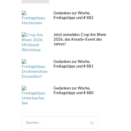
Gedanken zur Woche,
Freitagstipps und # 882
Jetzt anmelden: Crop Am Rhein
2026, das Kreativ-Event des
Jahres!
Gedanken zur Woche,
Freitagstipps und # 881
Gedanken zur Woche,
Freitagstipps und # 880