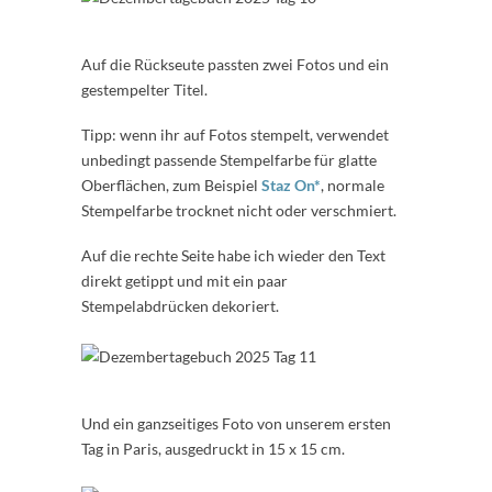
Auf die Rückseute passten zwei Fotos und ein
gestempelter Titel.
Tipp: wenn ihr auf Fotos stempelt, verwendet
unbedingt passende Stempelfarbe für glatte
Oberflächen, zum Beispiel
Staz On*
, normale
Stempelfarbe trocknet nicht oder verschmiert.
Auf die rechte Seite habe ich wieder den Text
direkt getippt und mit ein paar
Stempelabdrücken dekoriert.
Und ein ganzseitiges Foto von unserem ersten
Tag in Paris, ausgedruckt in 15 x 15 cm.