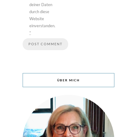
deiner Daten
durch diese
Website
einverstanden.
*
ÜBER MICH