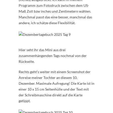
Programm zum Fotodruck zwischen dem US-
Maß Zoll bzw inches und Zentimetern wählen.
Manchmal passt das eine besser, manchmal das
andere, ich schätze diese Flexibilität.
Hier seht ihr das Mini aus drei
zusammenhängenden Tags nochmal von der
Rückseite.
Rechts geht’s weiter mit einem Screenshot der
Anreise meiner Tochter an diesem 10.
Dezember. Maximale Aufregung! Die Karte ist in
einer 10 x 15 cm Seitenhülle und der Text mit
der Schreibmaschine direkt auf die Karte
getippt.