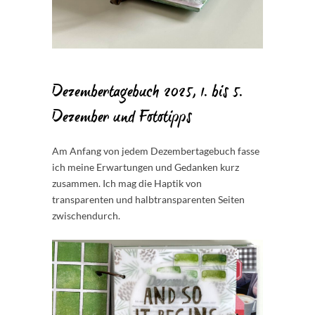
Dezembertagebuch 2025, 1. bis 5.
Dezember und Fototipps
Am Anfang von jedem Dezembertagebuch fasse
ich meine Erwartungen und Gedanken kurz
zusammen. Ich mag die Haptik von
transparenten und halbtransparenten Seiten
zwischendurch.