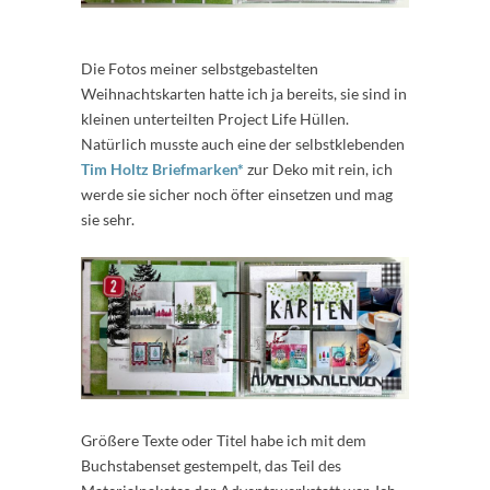
Die Fotos meiner selbstgebastelten
Weihnachtskarten hatte ich ja bereits, sie sind in
kleinen unterteilten Project Life Hüllen.
Natürlich musste auch eine der selbstklebenden
Tim Holtz Briefmarken*
zur Deko mit rein, ich
werde sie sicher noch öfter einsetzen und mag
sie sehr.
Größere Texte oder Titel habe ich mit dem
Buchstabenset gestempelt, das Teil des