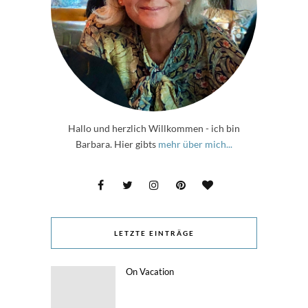
Hallo und herzlich Willkommen - ich bin
Barbara. Hier gibts
mehr über mich...
LETZTE EINTRÄGE
On Vacation