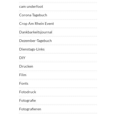
cam underfoot
Corona Tagebuch
Crop Am Rhein Event
Dankbarkeitsjournal
Dezember-Tagebuch
Dienstags-Links
DIY
Drucken
Film
Fonts
Fotodruck
Fotografie
Fotografieren