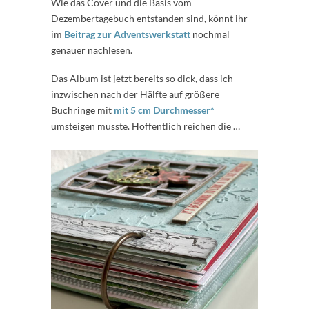
Wie das Cover und die Basis vom
Dezembertagebuch entstanden sind, könnt ihr
im
Beitrag zur Adventswerkstatt
nochmal
genauer nachlesen.
Das Album ist jetzt bereits so dick, dass ich
inzwischen nach der Hälfte auf größere
Buchringe mit
mit 5 cm Durchmesser*
umsteigen musste. Hoffentlich reichen die …