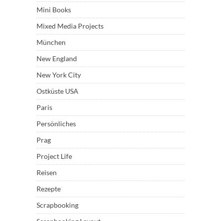
Mini Books
Mixed Media Projects
München
New England
New York City
Ostküste USA
Paris
Persönliches
Prag
Project Life
Reisen
Rezepte
Scrapbooking