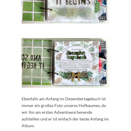
Ebenfalls am Anfang im Dezembertagebuch ist
immer ein großes Foto unseres Hofbaumes, da
wir ihn am ersten Adventswochenende
aufstellen und er ist einfach der beste Anfang im
Album.