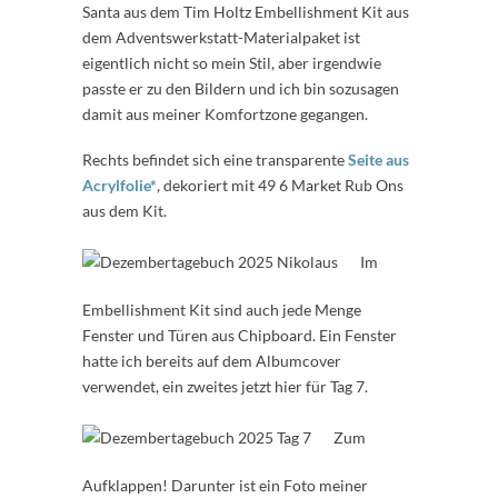
Santa aus dem Tim Holtz Embellishment Kit aus
dem Adventswerkstatt-Materialpaket ist
eigentlich nicht so mein Stil, aber irgendwie
passte er zu den Bildern und ich bin sozusagen
damit aus meiner Komfortzone gegangen.
Rechts befindet sich eine transparente
Seite aus
Acrylfolie*
, dekoriert mit 49 6 Market Rub Ons
aus dem Kit.
Im
Embellishment Kit sind auch jede Menge
Fenster und Türen aus Chipboard. Ein Fenster
hatte ich bereits auf dem Albumcover
verwendet, ein zweites jetzt hier für Tag 7.
Zum
Aufklappen! Darunter ist ein Foto meiner