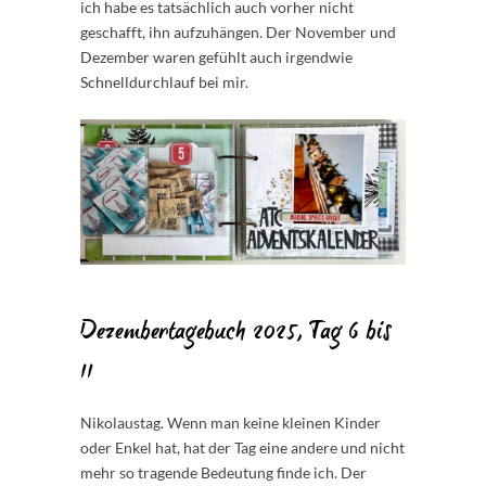
ich habe es tatsächlich auch vorher nicht
geschafft, ihn aufzuhängen. Der November und
Dezember waren gefühlt auch irgendwie
Schnelldurchlauf bei mir.
Dezembertagebuch 2025, Tag 6 bis
11
Nikolaustag. Wenn man keine kleinen Kinder
oder Enkel hat, hat der Tag eine andere und nicht
mehr so tragende Bedeutung finde ich. Der