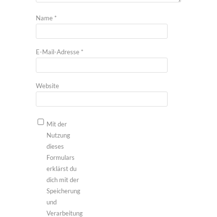
Name
*
E-Mail-Adresse
*
Website
Mit der
Nutzung
dieses
Formulars
erklärst du
dich mit der
Speicherung
und
Verarbeitung