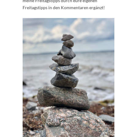
meine Freitagstipps durch eure eigenen
Freitagstipps in den Kommentaren ergänzt!