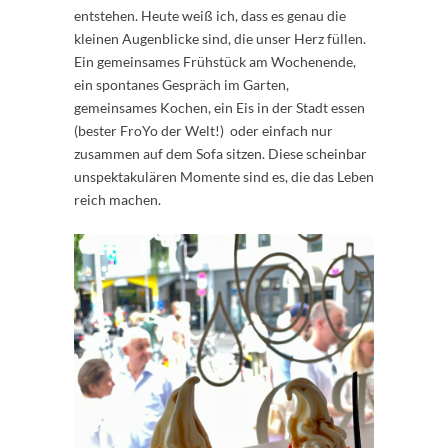
entstehen. Heute weiß ich, dass es genau die
kleinen Augenblicke sind, die unser Herz füllen.
Ein gemeinsames Frühstück am Wochenende,
ein spontanes Gespräch im Garten,
gemeinsames Kochen, ein Eis in der Stadt essen
(bester FroYo der Welt!) oder einfach nur
zusammen auf dem Sofa sitzen. Diese scheinbar
unspektakulären Momente sind es, die das Leben
reich machen.