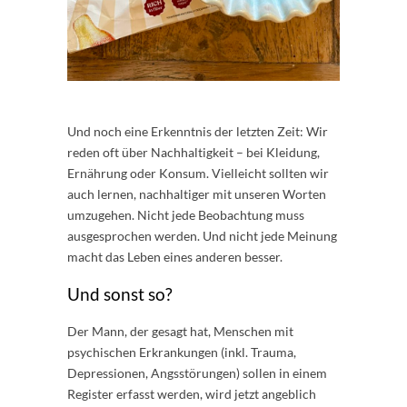
Und noch eine Erkenntnis der letzten Zeit: Wir
reden oft über Nachhaltigkeit – bei Kleidung,
Ernährung oder Konsum. Vielleicht sollten wir
auch lernen, nachhaltiger mit unseren Worten
umzugehen. Nicht jede Beobachtung muss
ausgesprochen werden. Und nicht jede Meinung
macht das Leben eines anderen besser.
Und sonst so?
Der Mann, der gesagt hat, Menschen mit
psychischen Erkrankungen (inkl. Trauma,
Depressionen, Angsstörungen) sollen in einem
Register erfasst werden, wird jetzt angeblich