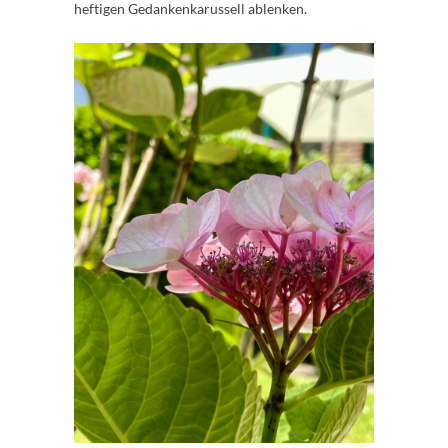
heftigen Gedankenkarussell ablenken.