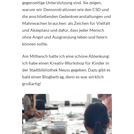
gegenseitige Unterstützung sind. Sie zeigen,
warum wir Demonstrationen wie den CSD und
die anschließenden Gedenkveranstaltungen und
Mahnwachen brauchen: als Zeichen für Vielfalt
und Akzeptanz und dafür, dass jeder Mensch
ohne Angst und Ausgrenzung leben und feiern
können sollte.
Am Mittwoch hatte ich eine schöne Ablenkung:
ich habe einen Kreativ-Workshop für Kinder in
der Stadtbibliothek Neuss gegeben. Dazu gibt es
bald einen Blogbeitrag, denn es war wirklich
großartig!