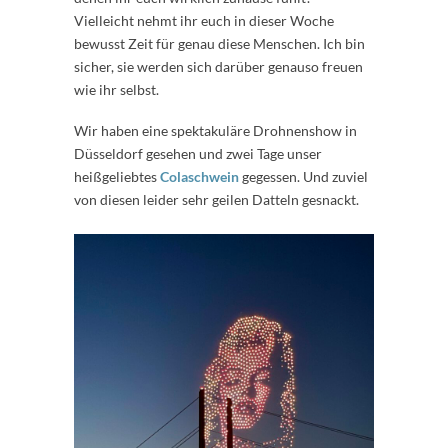
Vielleicht nehmt ihr euch in dieser Woche
bewusst Zeit für genau diese Menschen. Ich bin
sicher, sie werden sich darüber genauso freuen
wie ihr selbst.
Wir haben eine spektakuläre Drohnenshow in
Düsseldorf gesehen und zwei Tage unser
heißgeliebtes
Colaschwein
gegessen. Und zuviel
von diesen leider sehr geilen Datteln gesnackt.