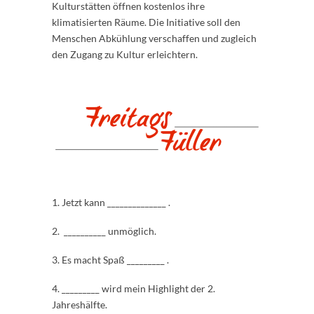
Kulturstätten öffnen kostenlos ihre
klimatisierten Räume. Die Initiative soll den
Menschen Abkühlung verschaffen und zugleich
den Zugang zu Kultur erleichtern.
1. Jetzt kann ______________ .
2. __________ unmöglich.
3. Es macht Spaß _________ .
4. _________ wird mein Highlight der 2.
Jahreshälfte.