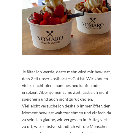
Je älter ich werde, desto mehr wird mir bewusst,
dass Zeit unser kostbarstes Gut ist. Wir können
vieles nachholen, manches neu kaufen oder
ersetzen. Aber gemeinsame Zeit lässt sich nicht
speichern und auch nicht zurückholen.
Vielleicht versuche ich deshalb immer öfter, den
Moment bewusst wahrzunehmen und einfach da
zu sein. Ich glaube, wir vergessen im Alltag viel
zu oft, wie selbstverständlich wir die Menschen