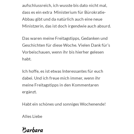
aufschlussreich, ich wusste bis dato nicht mal,
dass es ein extra Ministerium für Bürokratie-
Abbau gibt und da natürlich auch eine neue
Ministzerin, das ist doch irgendwie auch absurd.
Das waren meine Freitagstipps, Gedanken und
Geschichten für diese Woche. Vielen Dank für’s
Vorbeischauen, wenn ihr bis hierher gelesen
habt.
Ich hoffe, es ist etwas Interessantes für euch
dabei. Und ich freue mich immer, wenn ihr
meine Freitagstipps in den Kommentaren
ergänzt.
Habt ein schönes und sonniges Wochenende!
Alles Liebe
Barbara