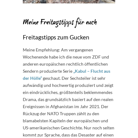
Meine Freitagstipps für euch
Freitagstipps zum Gucken
Meine Empfehlung: Am vergangenen
Wochenende habe ich die neue vom ZDF und
anderen europäischen rechtlich öffentlichen
Sendern produzierte Serie
„Kabul – Flucht aus
der Hölle”
geschaut. Der Sechsteiler ist sehr
aufwändig und hochwertig produziert und zeigt
ein eindrückliches, größtenteils beklemmendes
Drama, das grundsätzlich basiert auf den realen
Ereignissen in Afghanistan im Jahr 2021. Der
Rückzug der NATO Truppen zählt zu den
blamabelsten Kapiteln der europäischen und
US-amerikanischen Geschichte. Nur noch selten
kommt zur Sprache, dass das Desaster auf einen