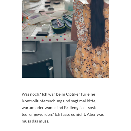
Was noch? Ich war beim Optiker für eine
Kontrolluntersuchung und sagt mal bitte,
warum oder wann sind Brillengläser soviel
teurer geworden? Ich fasse es nicht. Aber was
muss das muss.