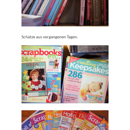
Schätze aus vergangenen Tagen.