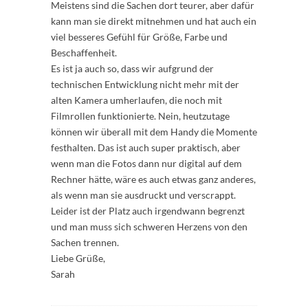
Meistens sind die Sachen dort teurer, aber dafür
kann man sie direkt mitnehmen und hat auch ein
viel besseres Gefühl für Größe, Farbe und
Beschaffenheit.
Es ist ja auch so, dass wir aufgrund der
technischen Entwicklung nicht mehr mit der
alten Kamera umherlaufen, die noch mit
Filmrollen funktionierte. Nein, heutzutage
können wir überall mit dem Handy die Momente
festhalten. Das ist auch super praktisch, aber
wenn man die Fotos dann nur digital auf dem
Rechner hätte, wäre es auch etwas ganz anderes,
als wenn man sie ausdruckt und verscrappt.
Leider ist der Platz auch irgendwann begrenzt
und man muss sich schweren Herzens von den
Sachen trennen.
Liebe Grüße,
Sarah