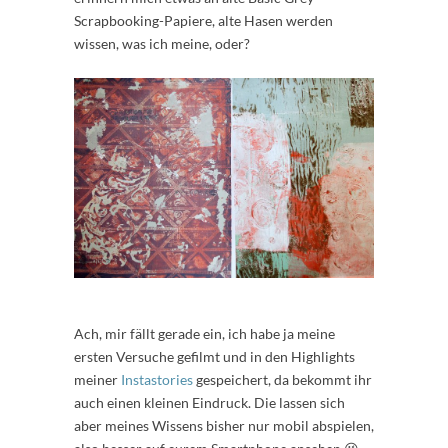
Scrapbooking-Papiere, alte Hasen werden
wissen, was ich meine, oder?
Ach, mir fällt gerade ein, ich habe ja meine
ersten Versuche gefilmt und in den Highlights
meiner
Instastories
gespeichert, da bekommt ihr
auch einen kleinen Eindruck. Die lassen sich
aber meines Wissens bisher nur mobil abspielen,