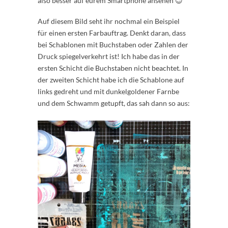
also besser auf eurem Smartphone ansehen 😉
Auf diesem Bild seht ihr nochmal ein Beispiel
für einen ersten Farbauftrag. Denkt daran, dass
bei Schablonen mit Buchstaben oder Zahlen der
Druck spiegelverkehrt ist! Ich habe das in der
ersten Schicht die Buchstaben nicht beachtet. In
der zweiten Schicht habe ich die Schablone auf
links gedreht und mit dunkelgoldener Farnbe
und dem Schwamm getupft, das sah dann so aus: