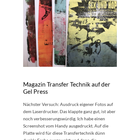
Magazin Transfer Technik auf der
Gel Press
Nächster Versuch: Ausdruck eigener Fotos auf
dem Laserdrucker. Das klappte ganz gut, ist aber
noch verbesserungswürdig. Ich habe einen
Screenshot vom Handy ausgedruckt. Auf die
Platte wird für diese Transfertechnik dünn