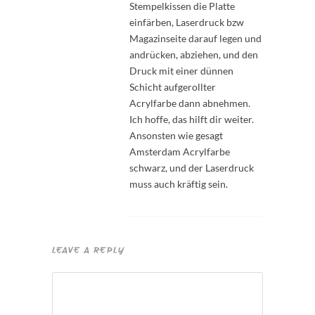
Stempelkissen die Platte
einfärben, Laserdruck bzw
Magazinseite darauf legen und
andrücken, abziehen, und den
Druck mit einer dünnen
Schicht aufgerollter
Acrylfarbe dann abnehmen.
Ich hoffe, das hilft dir weiter.
Ansonsten wie gesagt
Amsterdam Acrylfarbe
schwarz, und der Laserdruck
muss auch kräftig sein.
LEAVE A REPLY