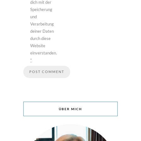
dich mit der
Speicherung
und
Verarbeitung
deiner Daten
durch diese
Website
einverstanden.
*
ÜBER MICH