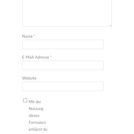
Name
*
E-Mail-Adresse
*
Website
Mit der
Nutzung
dieses
Formulars
erklärst du