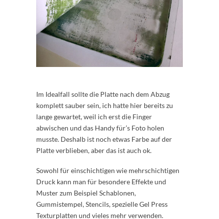
Im Idealfall sollte die Platte nach dem Abzug
komplett sauber sein, ich hatte hier bereits zu
lange gewartet, weil ich erst die Finger
abwischen und das Handy für’s Foto holen
musste. Deshalb ist noch etwas Farbe auf der
Platte verblieben, aber das ist auch ok.
Sowohl für einschichtigen wie mehrschichtigen
Druck kann man für besondere Effekte und
Muster zum Beispiel Schablonen,
Gummistempel, Stencils, spezielle Gel Press
Texturplatten und vieles mehr verwenden.