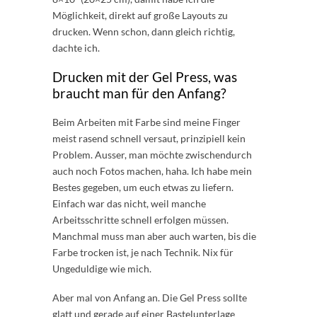
Möglichkeit, direkt auf große Layouts zu
drucken. Wenn schon, dann gleich richtig,
dachte ich.
Drucken mit der Gel Press, was
braucht man für den Anfang?
Beim Arbeiten mit Farbe sind meine Finger
meist rasend schnell versaut, prinzipiell kein
Problem. Ausser, man möchte zwischendurch
auch noch Fotos machen, haha. Ich habe mein
Bestes gegeben, um euch etwas zu liefern.
Einfach war das nicht, weil manche
Arbeitsschritte schnell erfolgen müssen.
Manchmal muss man aber auch warten, bis die
Farbe trocken ist, je nach Technik. Nix für
Ungeduldige wie mich.
Aber mal von Anfang an. Die Gel Press sollte
glatt und gerade auf einer Bastelunterlage