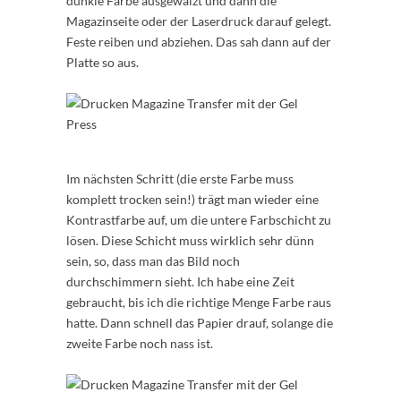
dunkle Farbe ausgewalzt und dann die
Magazinseite oder der Laserdruck darauf gelegt.
Feste reiben und abziehen. Das sah dann auf der
Platte so aus.
Im nächsten Schritt (die erste Farbe muss
komplett trocken sein!) trägt man wieder eine
Kontrastfarbe auf, um die untere Farbschicht zu
lösen. Diese Schicht muss wirklich sehr dünn
sein, so, dass man das Bild noch
durchschimmern sieht. Ich habe eine Zeit
gebraucht, bis ich die richtige Menge Farbe raus
hatte. Dann schnell das Papier drauf, solange die
zweite Farbe noch nass ist.