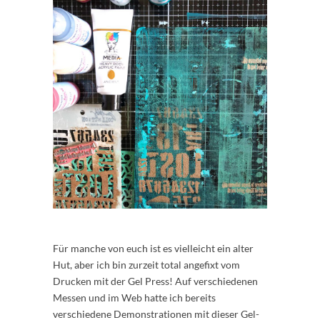
Für manche von euch ist es vielleicht ein alter
Hut, aber ich bin zurzeit total angefixt vom
Drucken mit der Gel Press! Auf verschiedenen
Messen und im Web hatte ich bereits
verschiedene Demonstrationen mit dieser Gel-