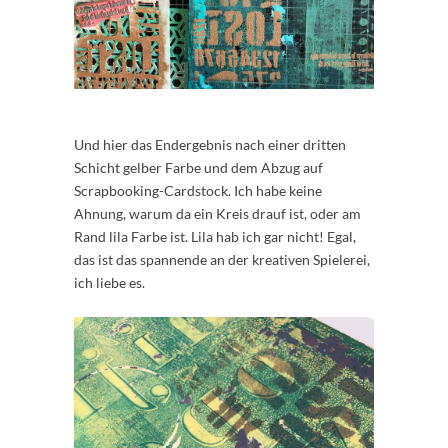
Und hier das Endergebnis nach einer dritten
Schicht gelber Farbe und dem Abzug auf
Scrapbooking-Cardstock. Ich habe keine
Ahnung, warum da ein Kreis drauf ist, oder am
Rand lila Farbe ist. Lila hab ich gar nicht! Egal,
das ist das spannende an der kreativen Spielerei,
ich liebe es.