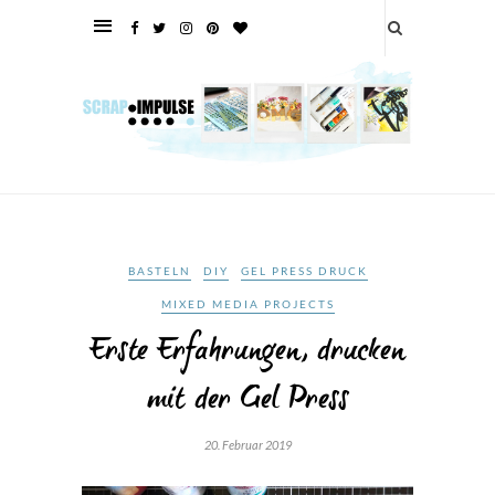
BASTELN
DIY
GEL PRESS DRUCK
MIXED MEDIA PROJECTS
Erste Erfahrungen, drucken
mit der Gel Press
20. Februar 2019