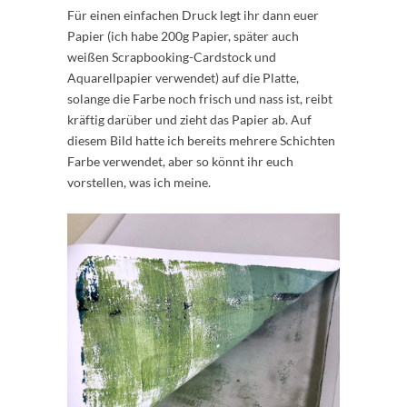
Für einen einfachen Druck legt ihr dann euer
Papier (ich habe 200g Papier, später auch
weißen Scrapbooking-Cardstock und
Aquarellpapier verwendet) auf die Platte,
solange die Farbe noch frisch und nass ist, reibt
kräftig darüber und zieht das Papier ab. Auf
diesem Bild hatte ich bereits mehrere Schichten
Farbe verwendet, aber so könnt ihr euch
vorstellen, was ich meine.