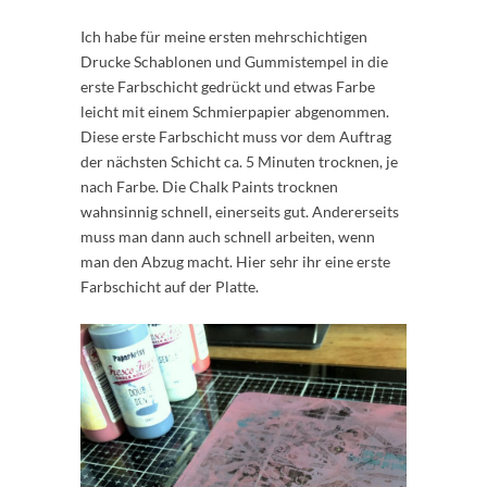
Ich habe für meine ersten mehrschichtigen
Drucke Schablonen und Gummistempel in die
erste Farbschicht gedrückt und etwas Farbe
leicht mit einem Schmierpapier abgenommen.
Diese erste Farbschicht muss vor dem Auftrag
der nächsten Schicht ca. 5 Minuten trocknen, je
nach Farbe. Die Chalk Paints trocknen
wahnsinnig schnell, einerseits gut. Andererseits
muss man dann auch schnell arbeiten, wenn
man den Abzug macht. Hier sehr ihr eine erste
Farbschicht auf der Platte.