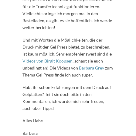
für die Transfertechnik gut funktionieren.
Vielleicht springe ich morgen mal in den
Bastelladen, da gibt es sie hoffentlich. Ich werde
weiter berichten!
Und mit Worten die Möglichkeiten, die der
Druck mit der Gel Press bietet, zu beschreiben,
ist kaum möglich. Sehr empfehlenswert sind die
Videos von Birgit Koopsen
, schaut sie euch
unbedingt an! Die Videos von
Barbara Grey
zum
Thema Gel Press finde ich auch super.
Habt ihr schon Erfahrungen mit dem Druck auf
Gelplatten? Teilt sie doch bitte in den
Kommentaren, ich würde mich sehr freuen,
auch über Tipps!
Alles Liebe
Barbara