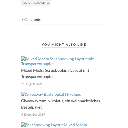
SCRAPBOOKING
7 Comments
YOU MIGHT ALSO LIKE
Mixed Media Scrapbooking Layout mit
Transparentpapier
11. August 2021
Giveaway zum Nikolaus, ein weihnachtliches
Bastelpaket
5. Dezember 2019