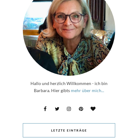
Hallo und herzlich Willkommen - ich bin
Barbara. Hier gibts
mehr über mich...
LETZTE EINTRÄGE