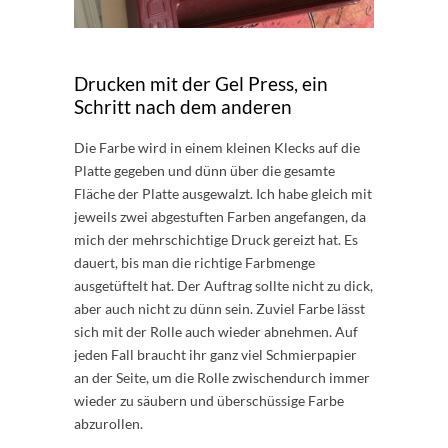
Drucken mit der Gel Press, ein
Schritt nach dem anderen
Die Farbe wird in einem kleinen Klecks auf die
Platte gegeben und dünn über die gesamte
Fläche der Platte ausgewalzt. Ich habe gleich mit
jeweils zwei abgestuften Farben angefangen, da
mich der mehrschichtige Druck gereizt hat. Es
dauert, bis man die richtige Farbmenge
ausgetüftelt hat. Der Auftrag sollte nicht zu dick,
aber auch nicht zu dünn sein. Zuviel Farbe lässt
sich mit der Rolle auch wieder abnehmen. Auf
jeden Fall braucht ihr ganz viel Schmierpapier
an der Seite, um die Rolle zwischendurch immer
wieder zu säubern und überschüssige Farbe
abzurollen.