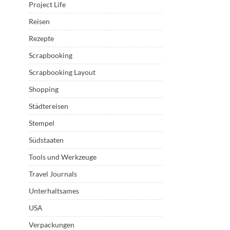
Project Life
Reisen
Rezepte
Scrapbooking
Scrapbooking Layout
Shopping
Städtereisen
Stempel
Südstaaten
Tools und Werkzeuge
Travel Journals
Unterhaltsames
USA
Verpackungen