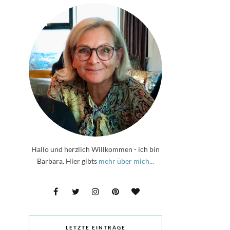
Hallo und herzlich Willkommen - ich bin
Barbara. Hier gibts
mehr über mich...
LETZTE EINTRÄGE