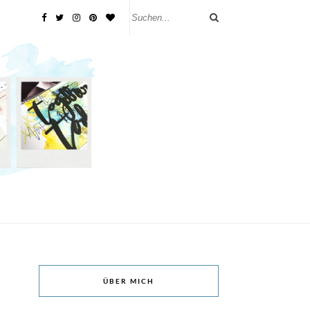
ÜBER MICH