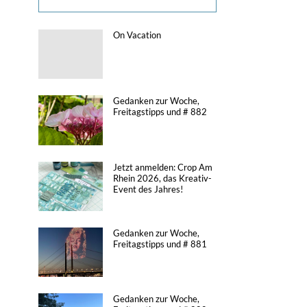
On Vacation
Gedanken zur Woche,
Freitagstipps und # 882
Jetzt anmelden: Crop Am
Rhein 2026, das Kreativ-
Event des Jahres!
Gedanken zur Woche,
Freitagstipps und # 881
Gedanken zur Woche,