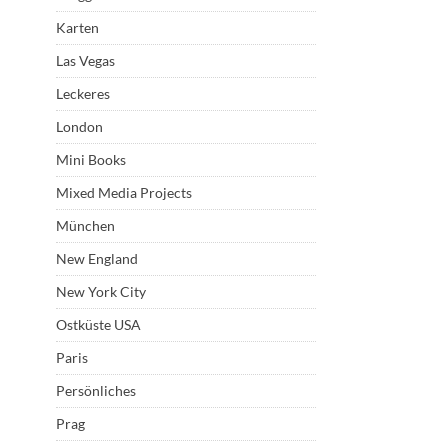
Karten
Las Vegas
Leckeres
London
Mini Books
Mixed Media Projects
München
New England
New York City
Ostküste USA
Paris
Persönliches
Prag