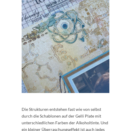
Die Strukturen entstehen fast wie von selbst
durch die Schablonen auf der Gelli Plate mit
unterschiedlichen Farben der Alkoholtinte. Und
ein kleiner Überraschungseffekt ist auch jedes