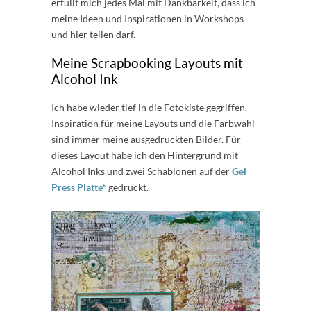
erfüllt mich jedes Mal mit Dankbarkeit, dass ich
meine Ideen und Inspirationen in Workshops
und hier teilen darf.
Meine Scrapbooking Layouts mit
Alcohol Ink
Ich habe wieder tief in die Fotokiste gegriffen.
Inspiration für meine Layouts und die Farbwahl
sind immer meine ausgedruckten Bilder. Für
dieses Layout habe ich den Hintergrund mit
Alcohol Inks und zwei Schablonen auf der
Gel
Press Platte*
gedruckt.