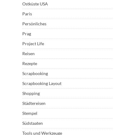
Ostküste USA
Paris
Persönliches
Prag
Project Life
Reisen
Rezepte
Scrapbooking
Scrapbooking Layout
Shopping
Städtereisen
Stempel
Südstaaten
Tools und Werkzeuge