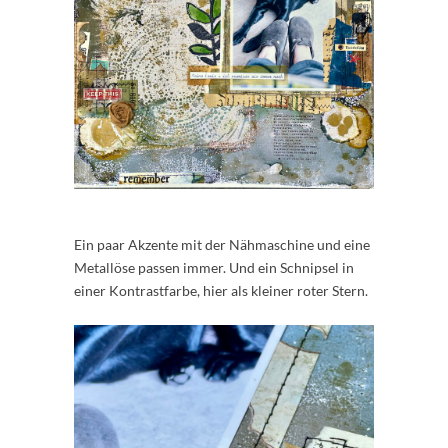
Ein paar Akzente mit der Nähmaschine und eine
Metallöse passen immer. Und ein Schnipsel in
einer Kontrastfarbe, hier als kleiner roter Stern.