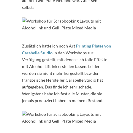
auf der Gelli Plate Neuland war. Aber seht
selbst:
Zusätzlich hatte ich noch Art
Printing Plates von
Carabelle Studio
in den Workshops zur
Verfügung gestellt, mit denen sich tolle Effekte
mit Alcohol Lift Ink erstellen lassen. Leider
werden sie nicht mehr hergestellt bzw der
französische Hersteller Carabelle Studio hat
aufgegeben. Das finde ich sehr schade.
Wenigstens habe ich fast alle Muster, die sie
jemals produziert haben in meinem Bestand.