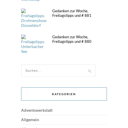
Gedanken zur Woche,
Freitagstipps und # 881
Gedanken zur Woche,
Freitagstipps und # 880
KATEGORIEN
Adventswerkstatt
Allgemein