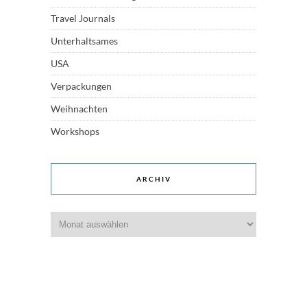
Travel Journals
Unterhaltsames
USA
Verpackungen
Weihnachten
Workshops
ARCHIV
Archiv