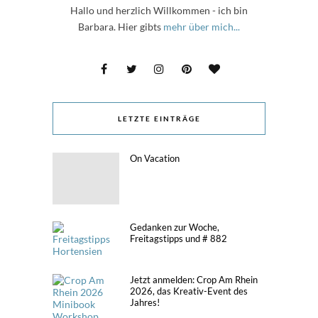
Hallo und herzlich Willkommen - ich bin
Barbara. Hier gibts
mehr über mich...
LETZTE EINTRÄGE
On Vacation
Gedanken zur Woche,
Freitagstipps und # 882
Jetzt anmelden: Crop Am Rhein
2026, das Kreativ-Event des
Jahres!