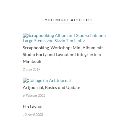
YOU MIGHT ALSO LIKE
Scrapbooking-Workshop: Mini Album mit
Studio Forty und Layout mit integriertem
Minibook
2. Juni 2019
Artjournal, Basics und Update
6. Februar 2022
Ein Layout
10. April 2008