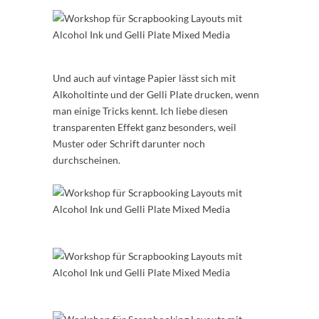
Und auch auf vintage Papier lässt sich mit
Alkoholtinte und der Gelli Plate drucken, wenn
man einige Tricks kennt. Ich liebe diesen
transparenten Effekt ganz besonders, weil
Muster oder Schrift darunter noch
durchscheinen.