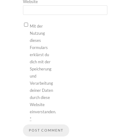
Website
Mit der
Nutzung
dieses
Formulars
erklärst du
dich mit der
Speicherung
und
Verarbeitung
deiner Daten
durch diese
Website
einverstanden.
*