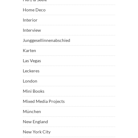
Home Deco
Interior
Interview
Junggesellinnenabschied
Karten
Las Vegas
Leckeres
London
Mini Books
Mixed Media Projects
München
New England
New York City