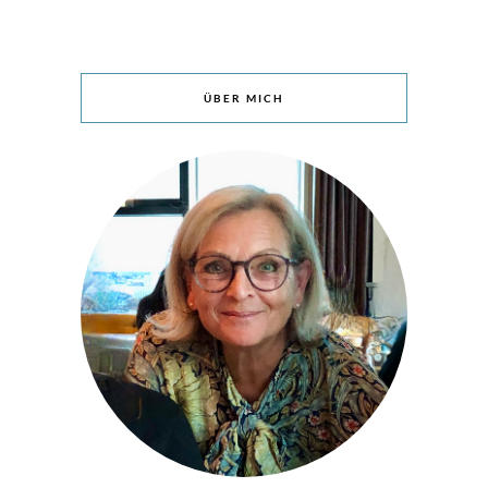
ÜBER MICH