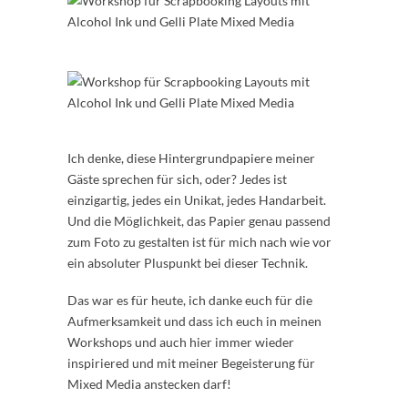
Ich denke, diese Hintergrundpapiere meiner
Gäste sprechen für sich, oder? Jedes ist
einzigartig, jedes ein Unikat, jedes Handarbeit.
Und die Möglichkeit, das Papier genau passend
zum Foto zu gestalten ist für mich nach wie vor
ein absoluter Pluspunkt bei dieser Technik.
Das war es für heute, ich danke euch für die
Aufmerksamkeit und dass ich euch in meinen
Workshops und auch hier immer wieder
inspiriered und mit meiner Begeisterung für
Mixed Media anstecken darf!