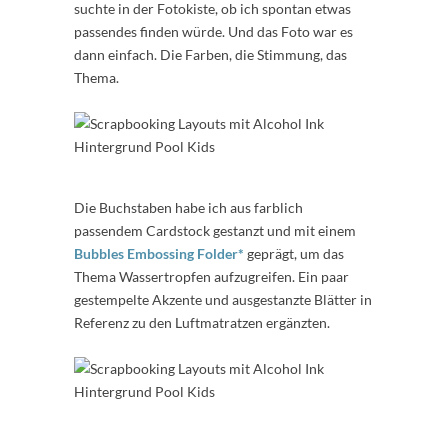
suchte in der Fotokiste, ob ich spontan etwas
passendes finden würde. Und das Foto war es
dann einfach. Die Farben, die Stimmung, das
Thema.
Die Buchstaben habe ich aus farblich
passendem Cardstock gestanzt und mit einem
Bubbles Embossing Folder*
geprägt, um das
Thema Wassertropfen aufzugreifen. Ein paar
gestempelte Akzente und ausgestanzte Blätter in
Referenz zu den Luftmatratzen ergänzten.