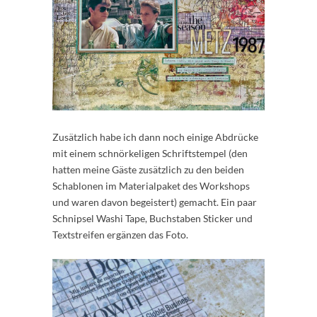
Zusätzlich habe ich dann noch einige Abdrücke
mit einem schnörkeligen Schriftstempel (den
hatten meine Gäste zusätzlich zu den beiden
Schablonen im Materialpaket des Workshops
und waren davon begeistert) gemacht. Ein paar
Schnipsel Washi Tape, Buchstaben Sticker und
Textstreifen ergänzen das Foto.