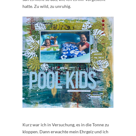
hatte. Zu wild, zu unruhig.
Kurz war ich in Versuchung, es in die Tonne zu
kloppen. Dann erwachte mein Ehrgeiz und ich