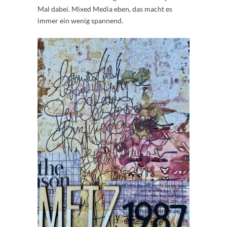
Mal dabei. Mixed Media eben, das macht es
immer ein wenig spannend.