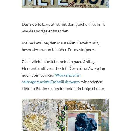
Das zweite Layout ist mit der gleichen Technik
wie das vorige entstanden.
Meine Lexiline, der Mausebär. Sie fehlt mir,
besonders wenn ich über Fotos stolpere.
Zusätzlich habe ich noch ein paar Collage
Elemente mit verarbeitet. Der grüne Zweig lag
noch vom vorigen
Workshop für
selbstgemachte Embellishments
mit anderen
kleinen Papierresten in meiner Schnipselkiste.