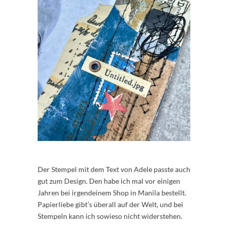
Der Stempel mit dem Text von Adele passte auch
gut zum Design. Den habe ich mal vor einigen
Jahren bei irgendeinem Shop in Manila bestellt.
Papierliebe gibt’s überall auf der Welt, und bei
Stempeln kann ich sowieso nicht widerstehen.