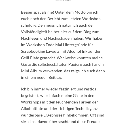
Besser spät als nie! Unter dem Motto bin ich
euch noch den Bericht zum letzten Workshop
schuldig. Den muss ich natürlich auch der
Vollständigkeit halber hier auf dem Blog zum
Nachlesen und Nachschauen haben. Wir haben
im Workshop Ende Mai Hintergründe für
Scrapbooking Layouts mit Alcohol Ink auf der
Gelli Plate gemacht. Wahlweise konnten meine
Gäste die selbstgestalteten Papiere auch für ein
Mini Album verwenden, das zeige ich euch dann
in einem neuen Beitrag.
Ich bin immer wieder fasziniert und restlos
begeistert, wie einfach meine Gäste in den
Workshops mit den leuchtenden Farben der
Alkoholtinte und der richtigen Technik ganz
wunderbare Ergebnisse hinbekommen. Oft sind
sie selbst davon überrascht und diese Freude