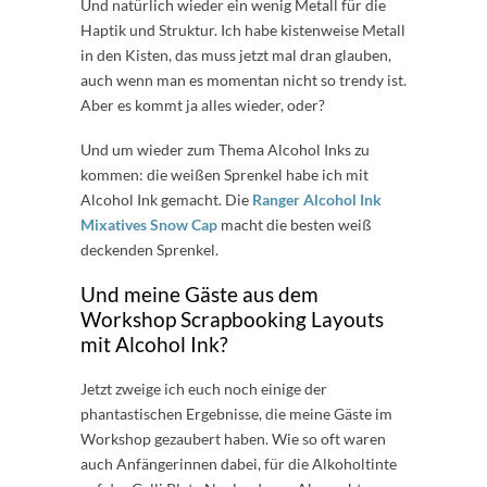
Und natürlich wieder ein wenig Metall für die
Haptik und Struktur. Ich habe kistenweise Metall
in den Kisten, das muss jetzt mal dran glauben,
auch wenn man es momentan nicht so trendy ist.
Aber es kommt ja alles wieder, oder?
Und um wieder zum Thema Alcohol Inks zu
kommen: die weißen Sprenkel habe ich mit
Alcohol Ink gemacht. Die
Ranger Alcohol Ink
Mixatives Snow Cap
macht die besten weiß
deckenden Sprenkel.
Und meine Gäste aus dem
Workshop Scrapbooking Layouts
mit Alcohol Ink?
Jetzt zweige ich euch noch einige der
phantastischen Ergebnisse, die meine Gäste im
Workshop gezaubert haben. Wie so oft waren
auch Anfängerinnen dabei, für die Alkoholtinte