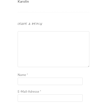
Karolin
LEAVE A REPLY
Name
*
E-Mail-Adresse
*