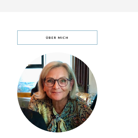
ÜBER MICH