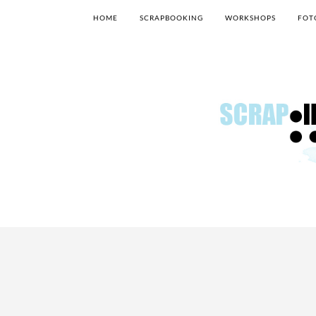
HOME
SCRAPBOOKING
WORKSHOPS
FOT