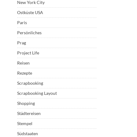
New York City
Ostküste USA
Paris
Persönliches
Prag
Project Life
Reisen
Rezepte
Scrapbooking
Scrapbooking Layout
Shopping
Städtereisen
Stempel
Südstaaten