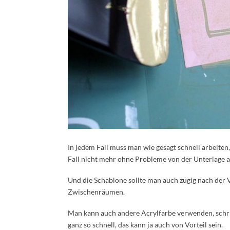
In jedem Fall muss man wie gesagt schnell arbeiten
Fall nicht mehr ohne Probleme von der Unterlage ab
Und die Schablone sollte man auch zügig nach der 
Zwischenräumen.
Man kann auch andere Acrylfarbe verwenden, schrieb
ganz so schnell, das kann ja auch von Vorteil sein.