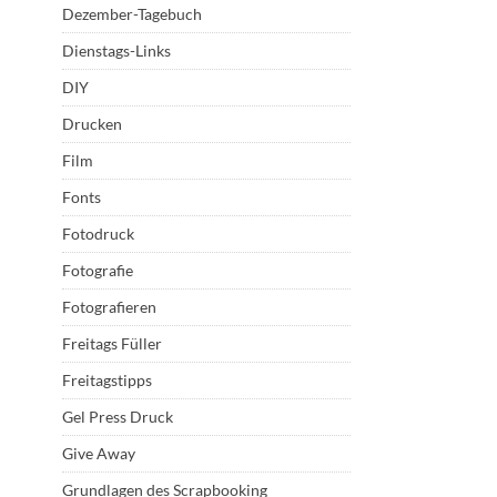
Dezember-Tagebuch
Dienstags-Links
DIY
Drucken
Film
Fonts
Fotodruck
Fotografie
Fotografieren
Freitags Füller
Freitagstipps
Gel Press Druck
Give Away
Grundlagen des Scrapbooking