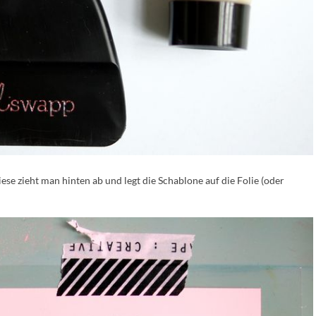
iese zieht man hinten ab und legt die Schablone auf die Folie (oder