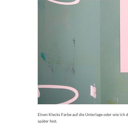
Einen Klecks Farbe auf die Unterlage oder wie ich d
später fest.