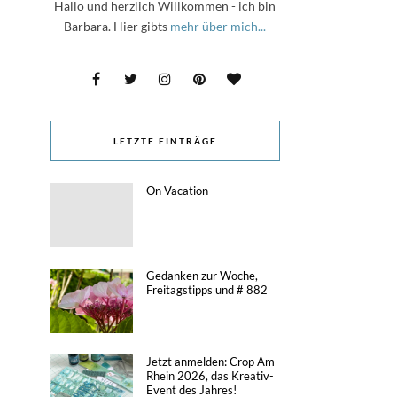
Hallo und herzlich Willkommen - ich bin
Barbara. Hier gibts
mehr über mich...
LETZTE EINTRÄGE
On Vacation
Gedanken zur Woche,
Freitagstipps und # 882
Jetzt anmelden: Crop Am
Rhein 2026, das Kreativ-
Event des Jahres!