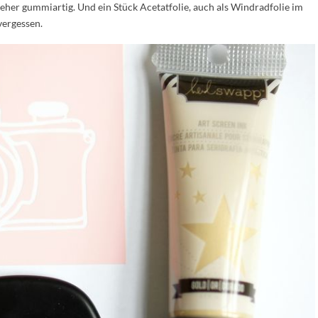
 eher gummiartig. Und ein Stück Acetatfolie, auch als Windradfolie im
vergessen.