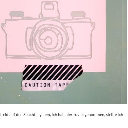
irekt auf den Spachtel geben, ich hab hier zuviel genommen, stellte ich