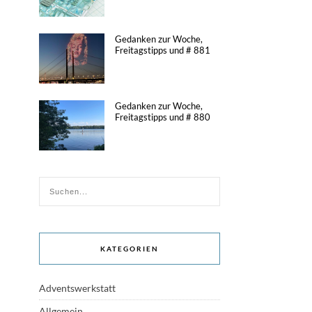
Gedanken zur Woche,
Freitagstipps und # 881
Gedanken zur Woche,
Freitagstipps und # 880
KATEGORIEN
Adventswerkstatt
Allgemein