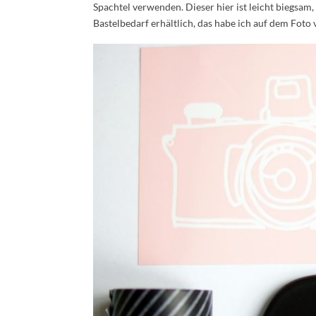
Spachtel verwenden. Dieser hier ist leicht biegsam,
Bastelbedarf erhältlich, das habe ich auf dem Foto 