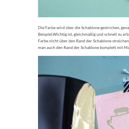
Die Farbe wird über die Schablone gestrichen, gen
Beispiel.Wichtig ist, gleichmäßig und schnell zu ar
Farbe nicht über den Rand der Schablone streichen,
man auch den Rand der Schablone komplett mit Ma