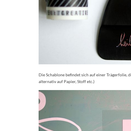
Die Schablone befindet sich auf einer Trägerfolie, d
alternativ auf Papier, Stoff etc.)