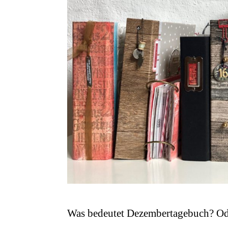
Was bedeutet Dezembertagebuch? Od