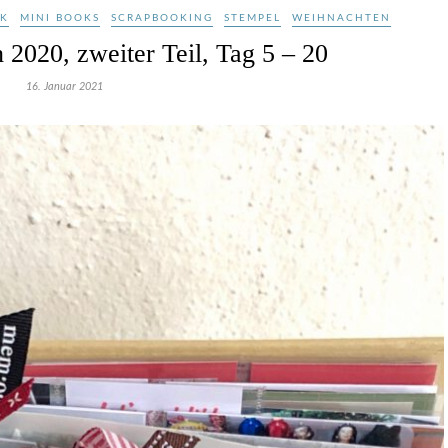
CK
MINI BOOKS
SCRAPBOOKING
STEMPEL
WEIHNACHTEN
2020, zweiter Teil, Tag 5 – 20
16. Januar 2021