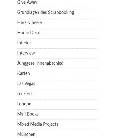
Give Away
Grundlagen des Scrapbooking
Herz & Seele
Home Deco
Interior
Interview
Junggesellinnenabschied
Karten
Las Vegas
Leckeres
London
Mini Books
Mixed Media Projects
München