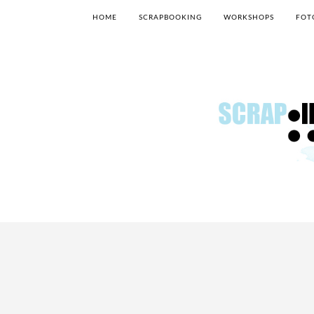
HOME
SCRAPBOOKING
WORKSHOPS
FOT