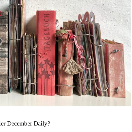
er December Daily?