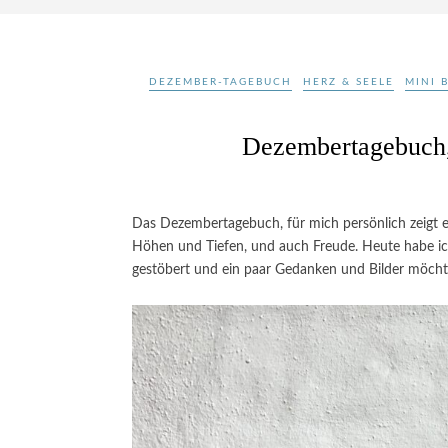
DEZEMBER-TAGEBUCH
HERZ & SEELE
MINI 
Dezembertagebuch,
Das Dezembertagebuch, für mich persönlich zeigt e
Höhen und Tiefen, und auch Freude. Heute habe ic
gestöbert und ein paar Gedanken und Bilder möchte