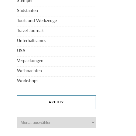
Stempel
Südstaaten
Tools und Werkzeuge
Travel Journals
Unterhaltsames
USA
Verpackungen
Weihnachten
Workshops
ARCHIV
Archiv