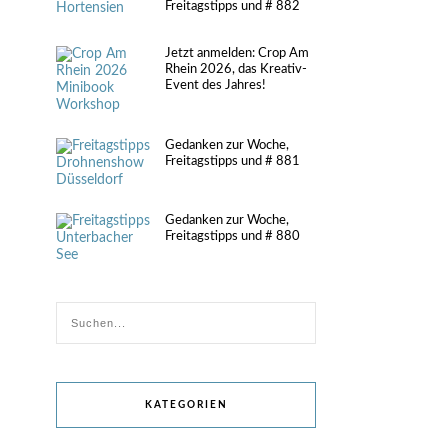
Freitagstipps und # 882
Jetzt anmelden: Crop Am
Rhein 2026, das Kreativ-
Event des Jahres!
Gedanken zur Woche,
Freitagstipps und # 881
Gedanken zur Woche,
Freitagstipps und # 880
KATEGORIEN