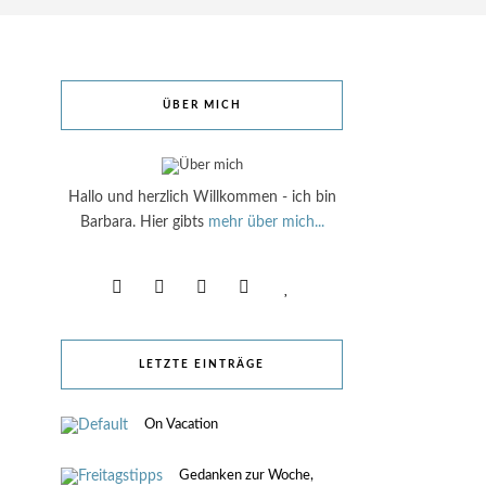
ÜBER MICH
Hallo und herzlich Willkommen - ich bin
Barbara. Hier gibts
mehr über mich...
LETZTE EINTRÄGE
On Vacation
Gedanken zur Woche,