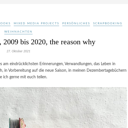
BOOKS
MIXED MEDIA PROJECTS
PERSÖNLICHES
SCRAPBOOKING
WEIHNACHTEN
 2009 bis 2020, the reason why
27. Oktober 2021
s am eindrücklichsten Erinnerungen, Verwandlungen, das Leben in
h, in Vorbereitung auf die neue Saison, in meinen Dezembertagebüchern
 ich gerne mit euch teilen.